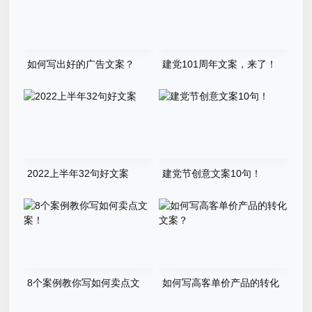
如何写出好的广告文案？
建党101周年文案，来了！
2022上半年32句好文案
建党节创意文案10句！
8个案例教你写如何卖点文
如何写高客单价产品的转化
案！
文案？