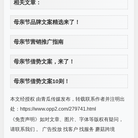
相关文章：
母亲节品牌文案精选来了！
母亲节营销推广指南
母亲节借势文案，来了！
母亲节借势文案10则！
本文经授权 由青瓜传媒发布，转载联系作者并注明出
处：https://www.opp2.com/279741.html
《免责声明》如对文章、图片、字体等版权有疑问，
请联系我们 。 广告投放 找客户 找服务 蘑菇跨境