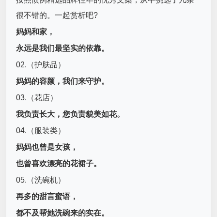
很不错的。一起赏析吧?
妈妈和家，
永远是我们最坚实的依靠。
02.（护肤品）
妈妈的容颜，我们来守护。
03.（花店）
我负责长大，您负责貌美如花。
04.（服装类）
妈妈也曾是女孩，
也曾喜欢漂亮的花裙子。
05.（洗碗机）
再多的甜言蜜语，
都不及帮她洗碗来的实在。