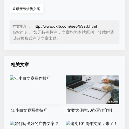
#
母亲节借势文案
http://www.dxf6.com/seo/5973.html
本文地址：
如无特殊标注，文章均为本站原创，转载时请
版权声明：
以链接形式注明文章出处。
相关文章
江小白文案写作技巧
文案大佬的30条写作守则