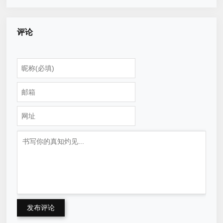
评论
发布评论