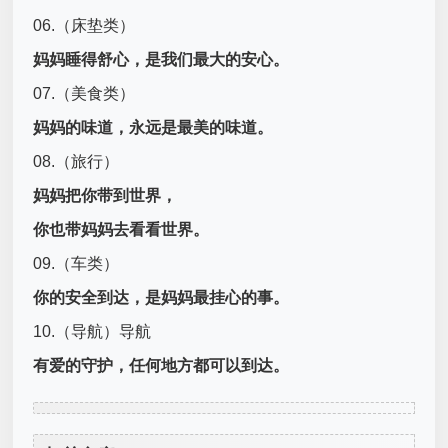
06.（床垫类）
妈妈睡得舒心，是我们最大的安心。
07.（美食类）
妈妈的味道，永远是最美的味道。
08.（旅行）
妈妈把你带到世界，
你也带妈妈去看看世界。
09.（车类）
你的安全到达，是妈妈最挂心的事。
10.（导航）导航
有爱的守护，任何地方都可以到达。