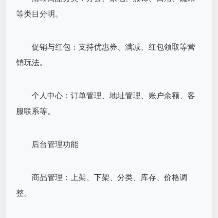
等类目分明。
促销与红包：支持优惠券、满减、红包领取等营
销玩法。
个人中心：订单管理、地址管理、账户余额、客
服联系等。
后台管理功能
商品管理：上架、下架、分类、库存、价格调
整。