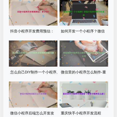
抖音小程序开发费用预估：
如何开发一个小程序？微信
多少钱？
小程序开发方式详解
怎么自己DIY制作一个小程序,
微信里的小程序怎么制作-重
获取源码部署攻略
庆微信小程序制作公司
微信小程序后端怎么开发攻
重庆快手小程序开发流程