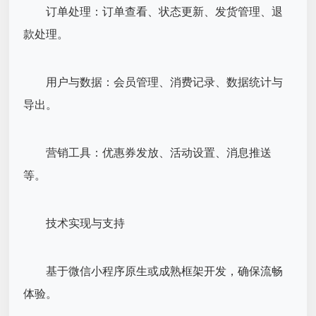
订单处理：订单查看、状态更新、发货管理、退
款处理。
用户与数据：会员管理、消费记录、数据统计与
导出。
营销工具：优惠券发放、活动设置、消息推送
等。
技术实现与支持
基于微信小程序原生或成熟框架开发，确保流畅
体验。