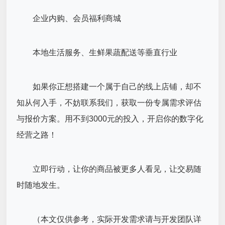
企业内购、会员福利商城
本地生活服务、生鲜果蔬配送等垂直行业
如果你正想搭建一个属于自己的线上店铺，却不
知从何入手，不妨联系我们，获取一份专属需求评估
与报价方案。用不到3000元的投入，开启你的数字化
经营之路！
立即行动，让你的商品被更多人看见，让交易随
时随地发生。
（本文仅供参考，实际开发需求请与开发团队详