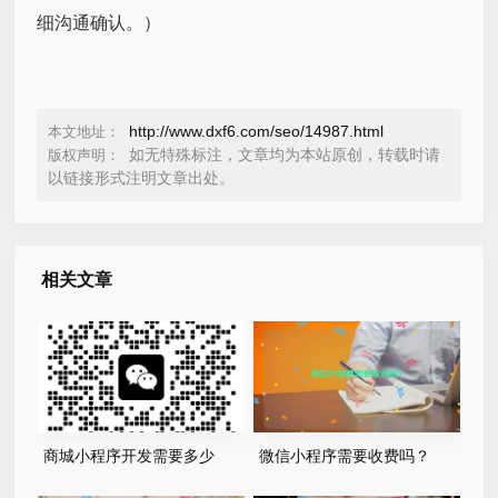
细沟通确认。）
http://www.dxf6.com/seo/14987.html
本文地址：
如无特殊标注，文章均为本站原创，转载时请
版权声明：
以链接形式注明文章出处。
相关文章
商城小程序开发需要多少
微信小程序需要收费吗？
钱？商城小程序开发收费标准