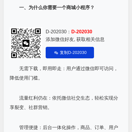
一、为什么你需要一个商城小程序？
D-202030：
D-202030
添加微信好友, 获取相关信息
复制D-202030
无需下载，即用即走：用户通过微信即可访问，
降低使用门槛。
流量红利仍在：依托微信社交生态，轻松实现分
享裂变、社群营销。
管理便捷：后台一体化操作，商品、订单、用户