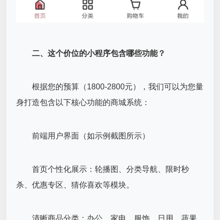
二、这个价位的小程序包含哪些功能？
根据您的预算（1800-2800元），我们可以为您量
身打造包含以下核心功能的商城系统：
前端用户界面（如示例截图所示）
首页个性化展示：轮播图、分类导航、限时秒
杀、优惠专区、猜你喜欢等模块。
清晰商品分类：办公、家电、服饰、日用、蔬果