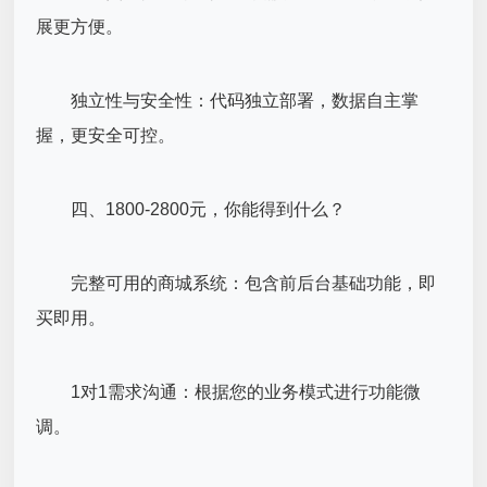
展更方便。
独立性与安全性：代码独立部署，数据自主掌
握，更安全可控。
四、1800-2800元，你能得到什么？
完整可用的商城系统：包含前后台基础功能，即
买即用。
1对1需求沟通：根据您的业务模式进行功能微
调。