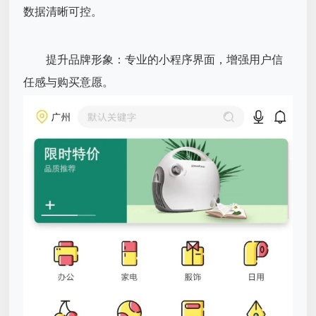
数据清晰可控。
提升品牌形象：专业的小程序界面，增强用户信
任感与购买意愿。