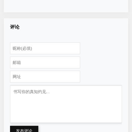
略
（快手小程序怎么做）
评论
发布评论