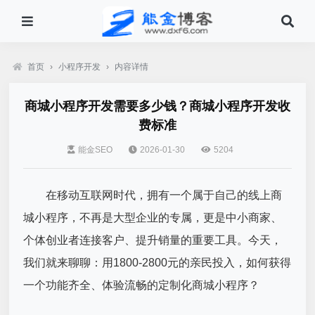
首页
›
小程序开发
›
内容详情
商城小程序开发需要多少钱？商城小程序开发收
费标准
能金SEO
2026-01-30
5204
在移动互联网时代，拥有一个属于自己的线上商
城小程序，不再是大型企业的专属，更是中小商家、
个体创业者连接客户、提升销量的重要工具。今天，
我们就来聊聊：用1800-2800元的亲民投入，如何获得
一个功能齐全、体验流畅的定制化商城小程序？