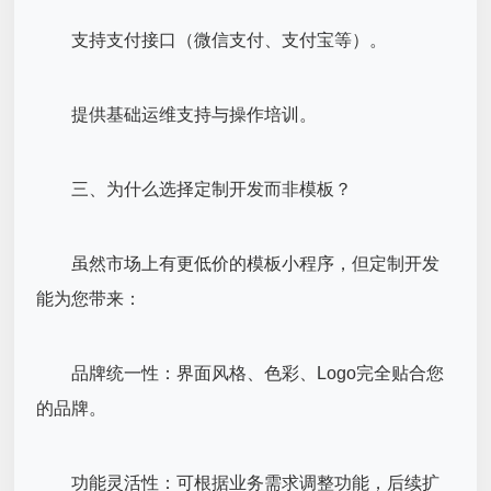
支持支付接口（微信支付、支付宝等）。
提供基础运维支持与操作培训。
三、为什么选择定制开发而非模板？
虽然市场上有更低价的模板小程序，但定制开发
能为您带来：
品牌统一性：界面风格、色彩、Logo完全贴合您
的品牌。
功能灵活性：可根据业务需求调整功能，后续扩