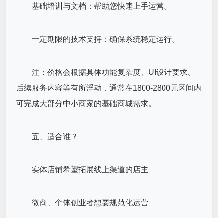
基础培训与文档：帮助您快速上手运营。
一定期限的技术支持：确保系统稳定运行。
注：价格会根据具体功能复杂度、UI设计要求、
后续服务内容等有所浮动，通常在1800-2800元区间内
可完成大部分中小商家的基础商城需求。
五、适合谁？
实体店铺希望拓展线上渠道的店主
微商、个体创业者想要规范化运营