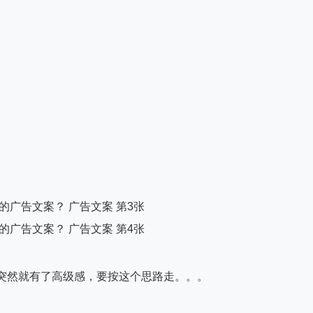
突然就有了高级感，要按这个思路走。。。