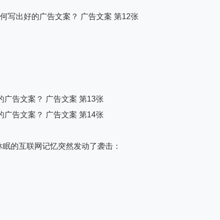
休眠的互联网记忆突然发动了袭击：