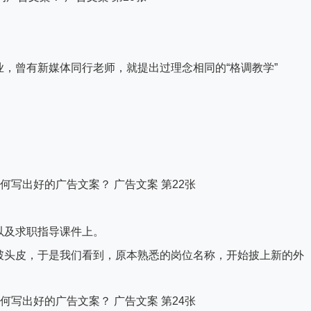
，曾有新媒体同行老师，就提出过理念相同的“格调教学”
以及求职指导课件上。
破头皮，于是我们看到，原本熟悉的岗位名称，开始披上新的外