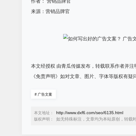
作者： 营销品牌官
来源：营销品牌官
本文经授权 由青瓜传媒发布，转载联系作者并注明出处：http
《免责声明》如对文章、图片、字体等版权有疑问，
#
广告文案
http://www.dxf6.com/seo/6135.html
本文地址：
如无特殊标注，文章均为本站原创，转载
版权声明：