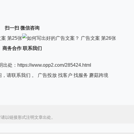
扫一扫 微信咨询
商务合作 联系我们
s://www.opp2.com/285424.html
请联系我们 。 广告投放 找客户 找服务 蘑菇跨境
时请以链接形式注明文章出处。