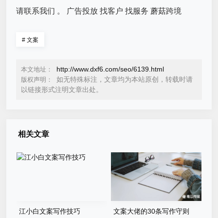
请联系我们 。 广告投放 找客户 找服务 蘑菇跨境
#
文案
http://www.dxf6.com/seo/6139.html
本文地址：
如无特殊标注，文章均为本站原创，转载时请
版权声明：
以链接形式注明文章出处。
相关文章
江小白文案写作技巧
文案大佬的30条写作守则