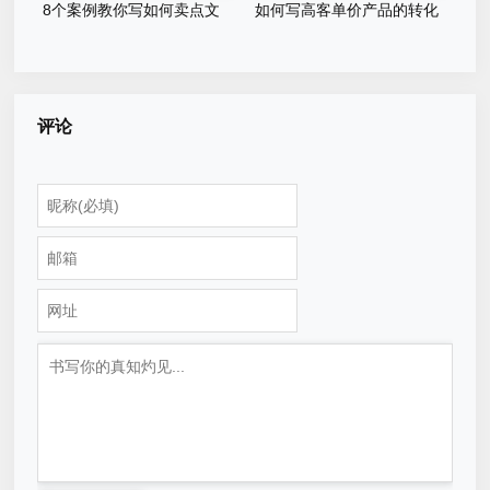
8个案例教你写如何卖点文
如何写高客单价产品的转化
案！
文案？
评论