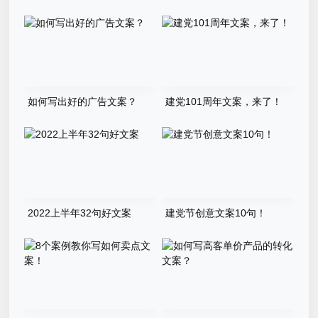
如何写出好的广告文案？
建党101周年文案，来了！
2022上半年32句好文案
建党节创意文案10句！