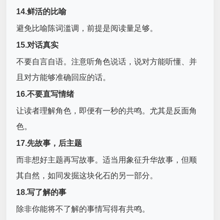
14.鲜活的比喻
避免比喻陈词滥调，前提是阅读量足够。
15.对话真实
不要自言自语。注意听角色说话，说对方能听懂、并
且对方能够准确回应的话。
16.不要直写情绪
让读者理解角色，即便有一秒的共鸣。尤其是反面角
色。
17.先故事，后主题
而非想好主题再写故事。适当用象征升华故事，但顺
其自然，如同发掘这块化石的另一部分。
18.写了解的事
除非你能将不了解的事情写得有共鸣。