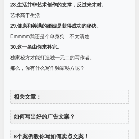
28.生活并非艺术创作的支撑，反过来才对。
艺术高于生活
29.健康和美满的婚姻是获得成功的秘诀。
Emmmm我还是个单身狗，不太清楚
30.这一条由你来补完。
独家秘方才能打造独一无二的写作者。
那么，你有什么写作独家秘方呢？
相关文章：
如何写出好的广告文案？
8个案例教你写如何卖点文案！