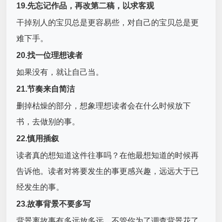
19.先忘记作品，再改第二稿，以求客观
干掉别人的宝贝总是更容易些，对自己的宝贝总是更
难下手。
20.找一位理想读者
如果没有，就让自己当。
21.节奏来自简洁
删掉枯燥的部分，想象理想读者会在什么时候放下
书，去做别的事。
22.慎用插叙
读者真的想知道这件往事吗？在他最想知道的时候再
告诉他。读者对将要发生的事更感兴趣，远远大于已
经发生的事。
23.故事背景不要多写
背景离故事有多远放多远，不管你为了调查背景花了