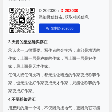
D-202030：
D-202030
添加微信好友, 获取相关信息
复制D-202030
3.天份的壁垒确实存在
承认这一点很重要。写作者的金字塔：底部是糟透的
作家，上面一层是称职的作家，再上面一层是好作
家，最上面是天才作家。
任何人或任何技巧，都无法让糟透的作家变成称职作
家，也无法让好作家变成天才作家，只能让称职的作
家变成好作家。
4.不要粉饰词汇
用想到的第一个词，不仅因为接地气，更因为它可能