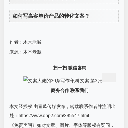
如何写高客单价产品的转化文案？
作者：木木老贼
来源：木木老贼
扫一扫 微信咨询
商务合作 联系我们
本文经授权 由青瓜传媒发布，转载联系作者并注明出
处：https://www.opp2.com/285547.html
《免责声明》如对文章、图片、字体等版权有疑问，