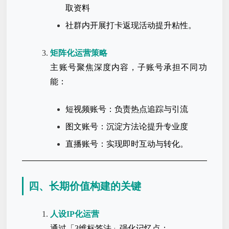
取资料
社群内开展打卡返现活动提升粘性。
矩阵化运营策略
主账号聚焦深度内容，子账号承担不同功
能：
短视频账号：负责热点追踪与引流
图文账号：沉淀方法论提升专业度
直播账号：实现即时互动与转化。
四、长期价值构建的关键
人设IP化运营
通过「3维标签法」强化记忆点：