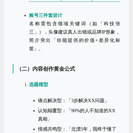
账号三件套设计
名称需包含领域关键词（如「科技张
三」），头像建议真人出镜或品牌IP形象，
简介突出「你能提供的价值+差异化标
签」。
（二）内容创作黄金公式
选题模型
痛点解决型：「3步解决XX问题」
认知颠覆型：「90%的人不知道的XX
真相」
情感共鸣型：「北漂5年，我终于懂了