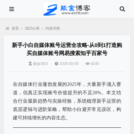
首页
›
SEO心得
›
内容详情
新手小白自媒体账号运营全攻略-从0到1打造购
买自媒体账号网易搜索知乎百家号
能金SEO
2025-05-05
8240
在自媒体行业蓬勃发展的2025年，大量新手涌入赛
道，但真正实现账号价值提升的不足20%。本文结
合行业最新趋势与实操经验，系统梳理新手运营的
底层逻辑与进阶策略，帮助小白避开常见误区，构
建可持续增长的内容生态。