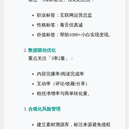
职业标签：互联网运营总监
性格标签：毒舌但真诚
价值标签：帮助1000+小白实现变现。
数据驱动优化
重点关注「3率2量」：
内容完播率/阅读完成率
互动率（评论/收藏/分享）
粉丝净增率与商单转化量。
合规化风险管理
建立素材溯源库，标注来源避免侵权