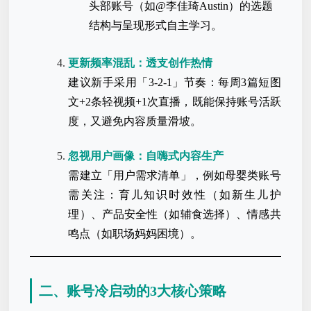
头部账号（如@李佳琦Austin）的选题
结构与呈现形式自主学习。
更新频率混乱：透支创作热情
建议新手采用「3-2-1」节奏：每周3篇短图
文+2条轻视频+1次直播，既能保持账号活跃
度，又避免内容质量滑坡。
忽视用户画像：自嗨式内容生产
需建立「用户需求清单」，例如母婴类账号
需关注：育儿知识时效性（如新生儿护
理）、产品安全性（如辅食选择）、情感共
鸣点（如职场妈妈困境）。
二、账号冷启动的3大核心策略