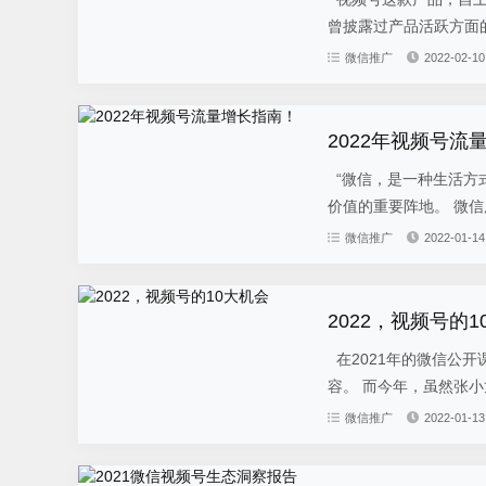
曾披露过产品活跃方面的
微信推广
2022-02-10
2022年视频号流
“微信，是一种生活方
价值的重要阵地。 微信
微信推广
2022-01-14
2022，视频号的1
在2021年的微信公
容。 而今年，虽然张小
微信推广
2022-01-13