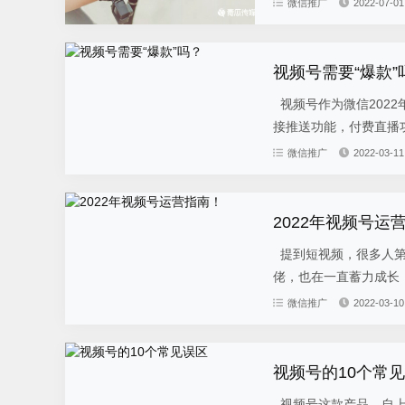
微信推广
2022-07-01
视频号需要“爆款”
视频号作为微信202
接推送功能，付费直播功
微信推广
2022-03-11
2022年视频号运
提到短视频，很多人第
佬，也在一直蓄力成长，
微信推广
2022-03-10
视频号的10个常
视频号这款产品，自上