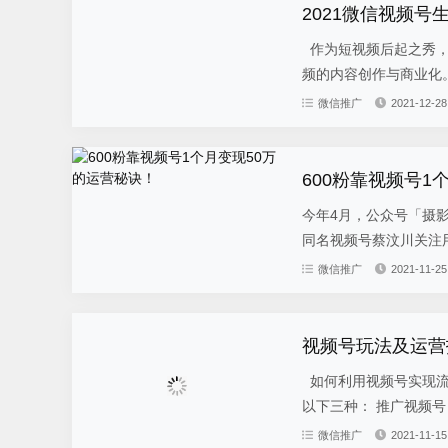
2021微信视频号
作为短视频后起之秀，
频的内容创作与商业化。
微信推广
2021-12-28
600粉靠视频号1
今年4月，公众号「摄
同名视频号蔡汶川关注用户
微信推广
2021-11-25
视频号玩法及运营
如何利用视频号实现流量破局，且看本期详解。 一、视频号的玩法 视频号目前的商业玩法主要有
以下三种： 推
微信推广
2021-11-15