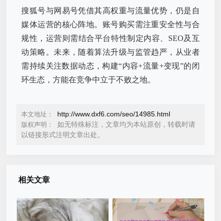
搜狐号与网易号凭借其高权重与流量优势，仍是自
媒体运营的核心阵地。账号购买需注重安全性与合
规性，运营则需结合平台特性制定内容、SEO及互
动策略。未来，随着算法升级与监管趋严，从业者
需持续关注数据动态，构建“内容+流量+变现”的闭
环生态，方能在竞争中立于不败之地。
http://www.dxf6.com/seo/14985.html
本文地址：
如无特殊标注，文章均为本站原创，转载时请
版权声明：
以链接形式注明文章出处。
相关文章