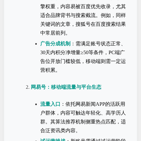
擎权重，内容易被百度优先收录，尤其
适合品牌背书与搜索截流。例如，同样
关键词的文章，搜狐号在百度搜索结果
中常居前列。
广告分成机制
：需满足账号状态正常、
30天内积分净增量≥50等条件，PC端广
告位开放门槛较低，移动端则需一定运
营积累。
网易号：移动端流量与平台生态
流量入口
：依托网易新闻APP的活跃用
户群体，内容可触达年轻化、高学历人
群。其算法推荐机制侧重热点匹配，适
合泛资讯类内容。