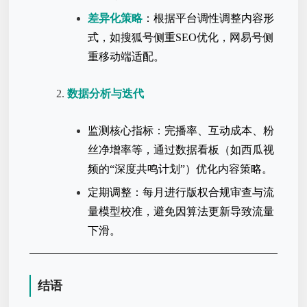
差异化策略
：根据平台调性调整内容形
式，如搜狐号侧重SEO优化，网易号侧
重移动端适配。
数据分析与迭代
监测核心指标：完播率、互动成本、粉
丝净增率等，通过数据看板（如西瓜视
频的“深度共鸣计划”）优化内容策略。
定期调整：每月进行版权合规审查与流
量模型校准，避免因算法更新导致流量
下滑。
结语