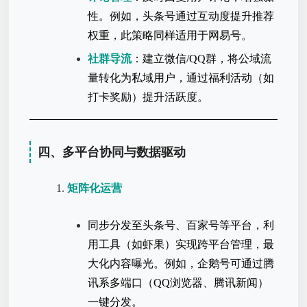
性。例如，头条号通过互动度提升推荐
权重，此策略同样适用于网易号。
社群导流
：建立微信/QQ群，将公域流
量转化为私域用户，通过福利活动（如
打卡奖励）提升活跃度。
四、多平台协同与数据驱动
矩阵化运营
同步分发至头条号、百家号等平台，利
用工具（如虾果）实现跨平台管理，最
大化内容曝光。例如，企鹅号可通过腾
讯系多端口（QQ浏览器、腾讯新闻）
一键分发。