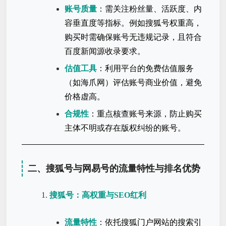
账号质量
：需关注粉丝量、活跃度、内
容垂直度等指标。例如搜狐号权重高，
购买时需确保账号无违规记录，且符合
百度新闻源收录要求。
估值工具
：利用平台的免费估值服务
（如海爪网）评估账号商业价值，避免
价格虚高。
合规性
：重点核查账号来源，防止购买
主体不明或存在版权纠纷的账号。
二、搜狐号与网易号的流量特性与排名优势
搜狐号：高权重与SEO红利
流量特性
：依托搜狐门户网站的搜索引