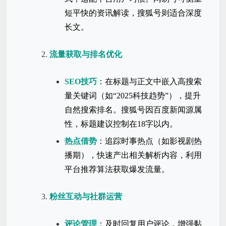
短平快的资讯解读，搜狐号则适合深度
长文。
流量获取与排名优化
SEO技巧
：在标题与正文中嵌入高搜索
量关键词（如“2025科技趋势”），提升
自然搜索排名。搜狐号因百度新闻源属
性，标题建议控制在18字以内。
热点借势
：追踪时事热点（如影视剧热
播期），快速产出相关解析内容，利用
平台推荐算法获取爆发流量。
粉丝互动与社群运营
评论管理
：及时回复用户评论，增强黏