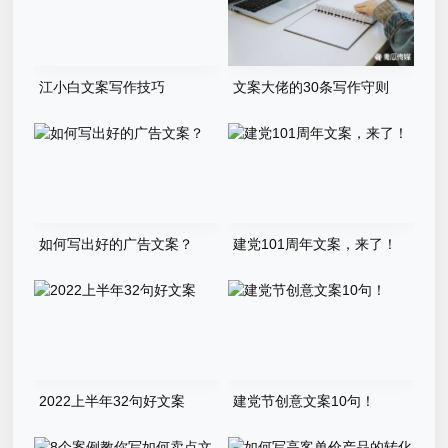
江小白文案写作技巧
文案大佬的30条写作守则
如何写出好的广告文案？
建党101周年文案，来了！
2022上半年32句好文案
建党节创意文案10句！