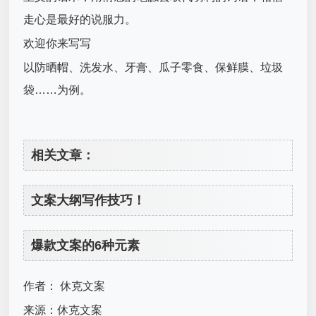
走心是最好的说服力。
欢迎你来写写
以防晒帽、洗发水、牙膏、瓜子零食、保鲜膜、垃圾
袋……为例。
相关文章：
文案大纲写作技巧！
爆款文案的6种元素
作者： 休克文案
来源：休克文案