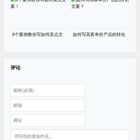
8个案例教你写如何卖点文
如何写高客单价产品的转化
案！
文案？
评论