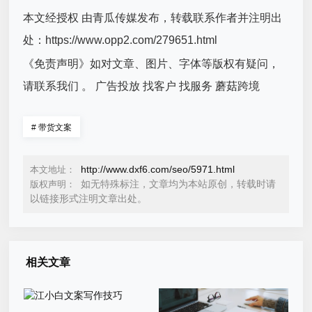
本文经授权 由青瓜传媒发布，转载联系作者并注明出
处：https://www.opp2.com/279651.html
《免责声明》如对文章、图片、字体等版权有疑问，
请联系我们 。 广告投放 找客户 找服务 蘑菇跨境
#
带货文案
http://www.dxf6.com/seo/5971.html
本文地址：
如无特殊标注，文章均为本站原创，转载时请
版权声明：
以链接形式注明文章出处。
相关文章