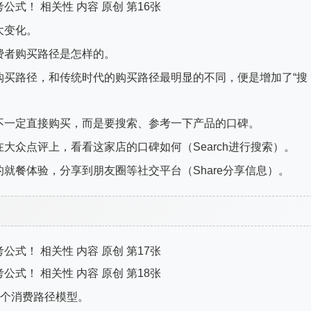
大变化。
消费者购买路径是怎样的。
购买路径，和传统时代的购买路径最明显的不同，便是增加了“搜
不一定直接购买，而是要搜索、参考一下产品的口碑。
大众点评上，看看这家店的口碑如何（Search进行搜索）。
就餐体验，分享到朋友圈等社交平台（Share分享信息）。
一个消费路径模型。