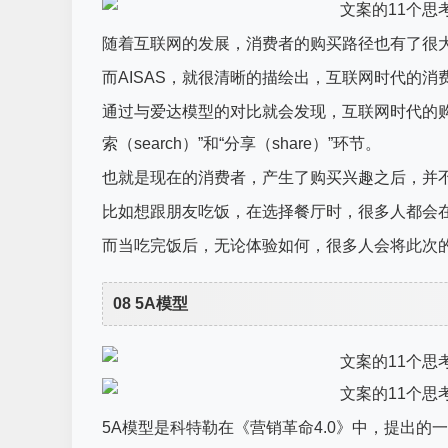
随着互联网的发展，消费者的购买路径也有了很
而AISAS，就很清晰的描绘出，互联网时代的
通过与爱达模型的对比就会发现，互联网时代的
索（search）”和“分享（share）”环节。
也就是现在的消费者，产生了购买兴趣之后，并
比如想跟朋友吃饭，在选择餐厅时，很多人都会在
而当吃完饭后，无论体验如何，很多人会将此次的
08 5A模型
5A模型是科特勒在《营销革命4.0》中，提出的