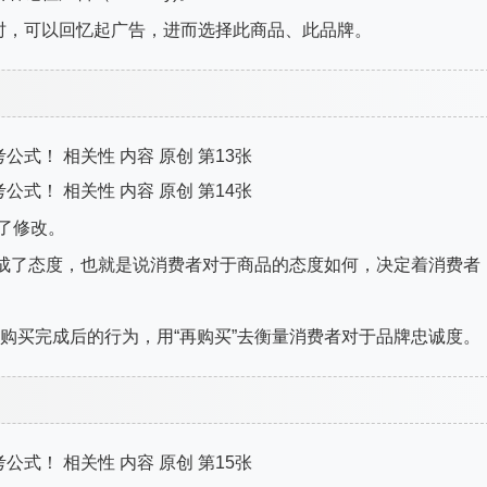
时，可以回忆起广告，进而选择此商品、此品牌。
了修改。
整合成了态度，也就是说消费者对于商品的态度如何，决定着消费者
者购买完成后的行为，用“再购买”去衡量消费者对于品牌忠诚度。