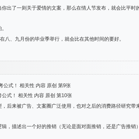
当你出了一则关于爱情的文案，那么在情人节发布，就会比平时
的。
么在八、九月份的毕业季举行，就会比在其他时间的要好。
型，后来被广告、文案圈广泛使用，也对之后的消费路径研究带
逻辑，描述出一个好的推销（无论是面对面推销，还是广告推销