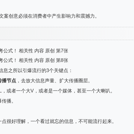
，就是文案创意必须在消费者中产生影响力和震撼力。
信息之所以引爆流行的3个关键点：
传播节点
，去放大信息声量、扩大传播圈层。
L，或者一个大V，或者是一个媒体，甚至一个大喇叭。
爆传播。
一点很好理解，一个看过就忘的信息，不可能流行起来。