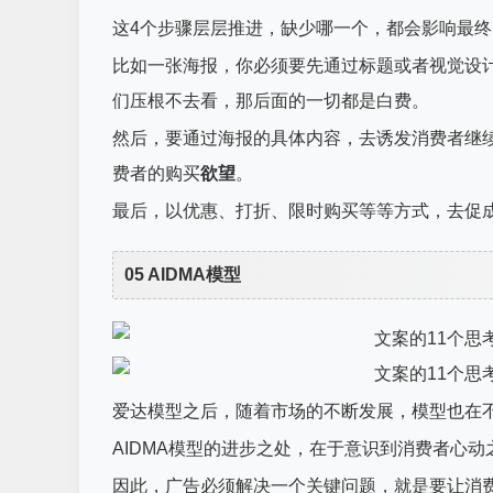
这4个步骤层层推进，缺少哪一个，都会影响最
比如一张海报，你必须要先通过标题或者视觉设
们压根不去看，那后面的一切都是白费。
然后，要通过海报的具体内容，去诱发消费者继
费者的购买
欲望
。
最后，以优惠、打折、限时购买等等方式，去促
05 AIDMA模型
爱达模型之后，随着市场的不断发展，模型也在不
AIDMA模型的进步之处，在于意识到消费者心
因此，广告必须解决一个关键问题，就是要让消费者