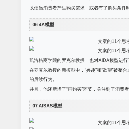
以便当消费者产生购买需求，或者有了购买条件
06 4A模型
凯洛格商学院的罗克尔教授，也对AIDA模型进行
在罗克尔教授的新模型中，“兴趣”和“欲望”被
的后续行为。
并且，他还新增了“再购买”环节，关注到了消费
07 AISAS模型