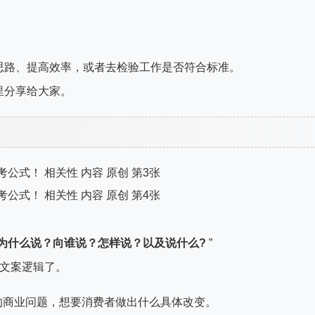
思路、提高效率，或者去检验工作是否符合标准。
里分享给大家。
为什么说？向谁说？怎样说？以及说什么?
”
的文案逻辑了。
的商业问题，想要消费者做出什么具体改变。