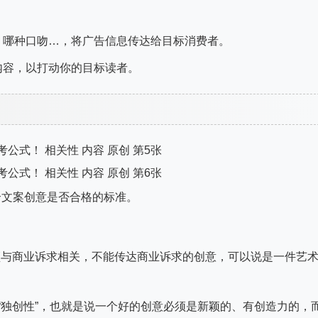
、哪种口吻…，将广告信息传达给目标消费者。
内容，以打动你的目标读者。
个文案创意是否合格的标准。
意必须与商业诉求相关，不能传达商业诉求的创意，可以说是一件艺
以翻译为“独创性”，也就是说一个好的创意必须是新颖的、有创造力的，