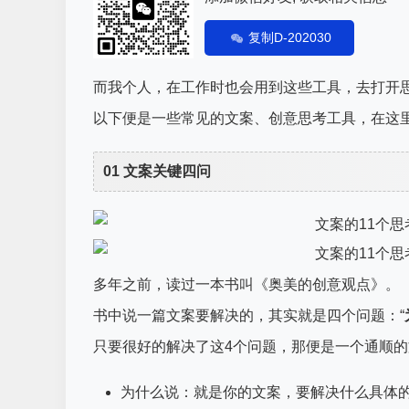
复制D-202030
而我个人，在工作时也会用到这些工具，去打开
以下便是一些常见的文案、创意思考工具，在这
01 文案关键四问
多年之前，读过一本书叫《奥美的创意观点》。
书中说一篇文案要解决的，其实就是四个问题：“
只要很好的解决了这4个问题，那便是一个通顺
为什么说：就是你的文案，要解决什么具体