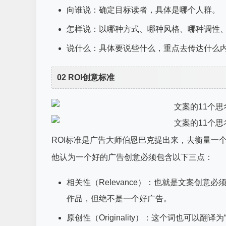
向谁说：确定目标读者，具体是哪个人群。
怎样说：以哪种方式、哪种风格、哪种调性
说什么：具体要说些什么，重点去传达什么
02 ROI创意标准
ROI标准是广告大师伯恩巴克提出来，去衡量一
他认为一个好的广告创意必须包含以下三点：
相关性（Relevance）：也就是文案创
作品，但绝不是一个好广告。
原创性（Originality）：这个词也可