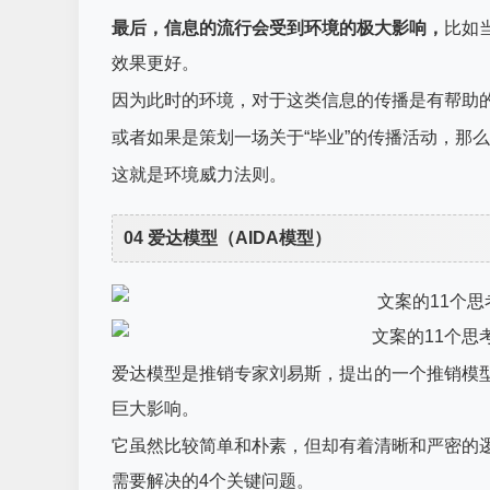
最后，信息的流行会受到环境的极大影响，
比如
效果更好。
因为此时的环境，对于这类信息的传播是有帮助
或者如果是策划一场关于“毕业”的传播活动，那
这就是环境威力法则。
04 爱达模型（AIDA模型）
爱达模型是推销专家刘易斯，提出的一个推销模
巨大影响。
它虽然比较简单和朴素，但却有着清晰和严密的
需要解决的4个关键问题。