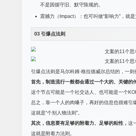
不是因循守旧、默守陈规的。
震撼力（Impact）：也可叫做“影响力”
03 引爆点法则
引爆点法则是马尔科姆·格拉德威尔总结的，一则
首先，制造流行一般都会通过一个大的、关键的
这个节点可能是一个社交达人、也可能是一个KO
总之，靠一个人的肉嗓子，再好的信息也很难引
这就是“个别人物法则”。
其次，信息要有足够的附着力、足够的粘性，
这
这就是附着力法则。