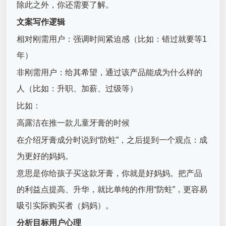
除此之外，你还需要了解。
文案写作逻辑
相对刚需用户：强调时间紧迫感（比如：错过就要等1
年）
非刚需用户：给其希望，通过该产品能成为什么样的
人（比如：升职、加薪、过级等）
比如：
高露洁在推一款儿童牙膏的时候
在介绍牙膏成分时说到“防蛀”，之后提到一个观点：成
为更好的妈妈。
意思是你给孩子买这款牙膏，你就是好妈妈。把产品
的利益点提高、升华，就比单纯的作用“防蛀”，更容易
吸引实际购买者（妈妈）。
分析目标用户心理