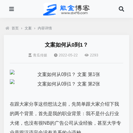
首页
›
文案
›
内容详情
文案如何从0到1？
青瓜传媒
2022-05-22
2293
在跟大家分享这些想法之前，先简单跟大家介绍下我
的两个背景，首先是我的职业背景：我不是什么行业
大佬，也没有很NB的广告公司从业经验，甚至大学专
业是跟汉语完全没有关系的小语种。