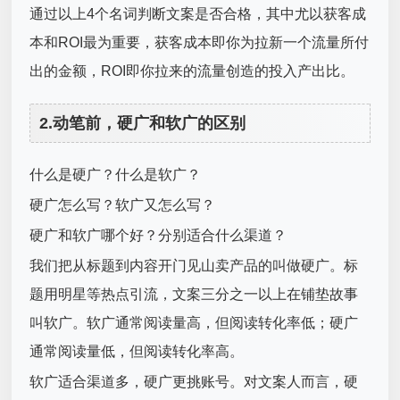
通过以上4个名词判断文案是否合格，其中尤以获客成
本和ROI最为重要，获客成本即你为拉新一个流量所付
出的金额，ROI即你拉来的流量创造的投入产出比。
2.动笔前，硬广和软广的区别
什么是硬广？什么是软广？
硬广怎么写？软广又怎么写？
硬广和软广哪个好？分别适合什么渠道？
我们把从标题到内容开门见山卖产品的叫做硬广。标
题用明星等热点引流，文案三分之一以上在铺垫故事
叫软广。软广通常阅读量高，但阅读转化率低；硬广
通常阅读量低，但阅读转化率高。
软广适合渠道多，硬广更挑账号。对文案人而言，硬