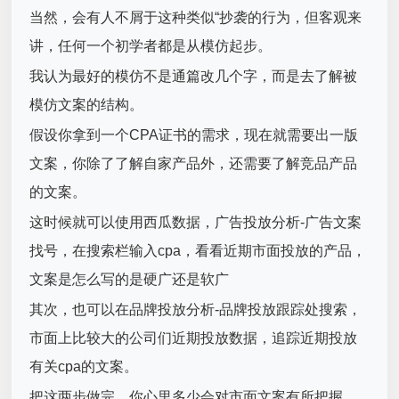
当然，会有人不屑于这种类似“抄袭的行为，但客观来
讲，任何一个初学者都是从模仿起步。
我认为最好的模仿不是通篇改几个字，而是去了解被
模仿文案的结构。
假设你拿到一个CPA证书的需求，现在就需要出一版
文案，你除了了解自家产品外，还需要了解竞品产品
的文案。
这时候就可以使用西瓜数据，广告投放分析-广告文案
找号，在搜索栏输入cpa，看看近期市面投放的产品，
文案是怎么写的是硬广还是软广
其次，也可以在品牌投放分析-品牌投放跟踪处搜索，
市面上比较大的公司们近期投放数据，追踪近期投放
有关cpa的文案。
把这两步做完，你心里多少会对市面文案有所把握。