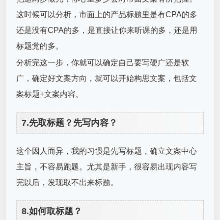
这时候可以分析，市面上的产品标题里是有CPA的多
还是没有CPA的多，是直接让你来听课的多，还是用
标题党的多。
分析完这一步，你就可以确定自己要写硬广还是软
广，确定好文案方向，就可以开始构思文案，包括文
案标题+文案内容。
7.先取标题？先写内容？
这个因人而异，我的习惯是先写标题，确立文案中心
主旨，不容易跑题。尤其是新手，很容易出现内容写
完以后，发现取不出来标题。
8.如何取标题？