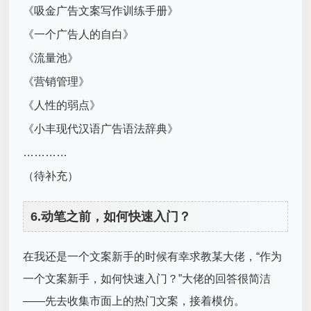
《吸金广告文案写作训练手册》
《一个广告人的自白》
《流量池》
《营销管理》
《人性的弱点》
《小丰现代汉语广告语法辞典》
…………
（待补充）
6.动笔之前，如何快速入门？
在我还是一个文案新手的时候有幸求教某大佬，“作为
一个文案新手，如何快速入门？”大佬的回答很简洁
——先去收集市面上的热门文案，接着模仿。