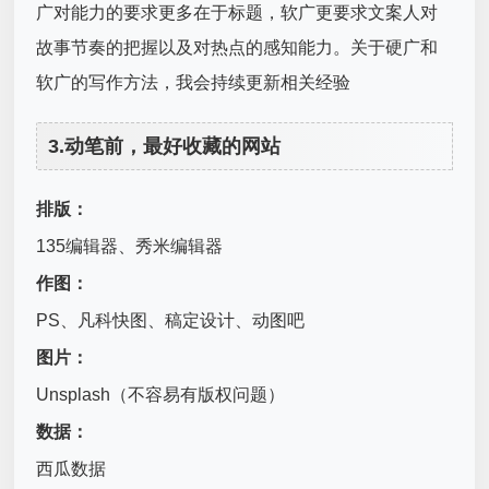
广对能力的要求更多在于标题，软广更要求文案人对
故事节奏的把握以及对热点的感知能力。关于硬广和
软广的写作方法，我会持续更新相关经验
3.动笔前，最好收藏的网站
排版：
135编辑器、秀米编辑器
作图：
PS、凡科快图、稿定设计、动图吧
图片：
Unsplash（不容易有版权问题）
数据：
西瓜数据