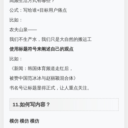
高频生活方式有哪些？
公式：写给谁+目标用户痛点
比如：
农夫山泉——
我们不生产水，我们只是大自然的搬运工
使用标题符号来阐述自己的观点
比如：
《新闻：韩国体育频道走红后，
被赞中国范冰冰与赵丽颖混合体》
书名号让标题显得正式，让人重点关注。
11.如何写内容？
模仿 模仿 模仿