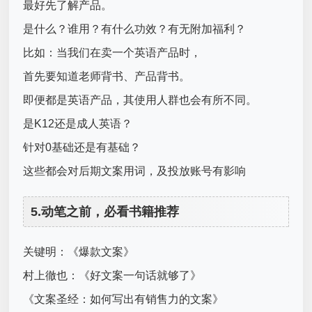
最好先了解产品。
是什么？谁用？有什么功效？有无附加福利？
比如：当我们在卖一个英语产品时，
首先要知道老师背书、产品背书。
即便都是英语产品，其使用人群也会有所不同。
是K12还是成人英语？
针对0基础还是有基础？
这些都会对后期文案用词，及投放账号有影响
5.动笔之前，必看书籍推荐
关键明：《爆款文案》
村上徹也：《好文案一句话就够了》
《文案圣经：如何写出有销售力的文案》