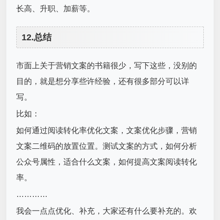
长高、升职、加薪等。
12.总结
市面上关于营销文案的书籍很少，写下这些，没别的
目的，就是想分享些许经验，还有很多部分可以详
写。
比如：
如何通过阅读转化率优化文案，文案优化步骤，营销
文案二维码的放置位置。测试文案的方式，如何分析
公众号属性，适合什么文案，如何提高文案阅读转化
率。
…………
我会一点点优化、补充，大家还有什么要补充的。欢