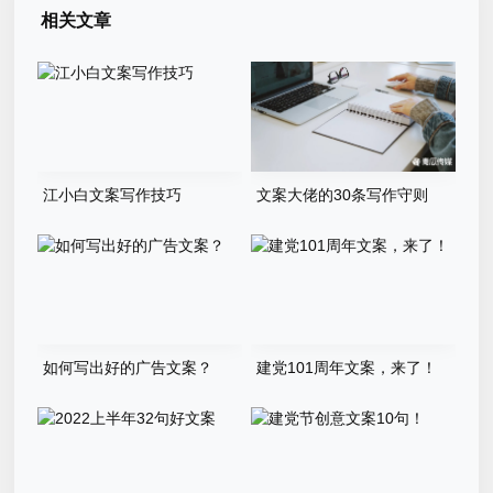
相关文章
江小白文案写作技巧
文案大佬的30条写作守则
如何写出好的广告文案？
建党101周年文案，来了！