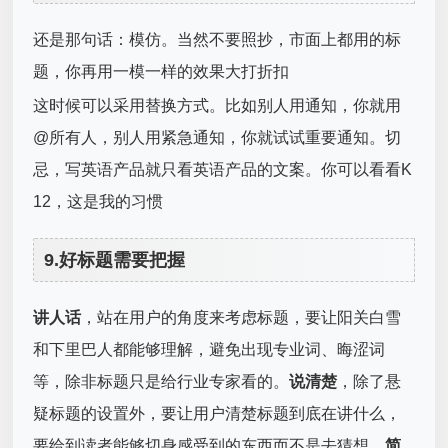
还是那句话：模仿。当然不要照抄，市面上都用的标
题，你再用一模一样的效果大打折扣
这时候可以采用替换方式。比如别人用通知，你就用
@所有人，别人用紧急通知，你就试试重要通知。切
忌，写英语产品就只看英语产品的文案。你可以看看K
12，这是我的习惯
9.好标题需要把握
讲人话
，站在用户的角度来考虑标题，要让阳关白雪
和下里巴人都能够理解，避免出现专业词、晦涩词
等，除非标题只是给行业专家看的。
说清楚
，除了悬
疑标题的设置外，要让用户清楚标题到底在讲什么，
要给到读者能够切身感受到的东西而不是去猜想。
简