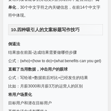
单化
，30个中文字符之内关键信息，在前14个中文字
符中体现。
10.四种吸引人的文案标题写作技巧
倒逼法
结果放在前面-达成结果需要做哪些步骤
公式：(who)+(how to do)+(what benefits can you get)
直截了当用数据，冲击用户的眼球
公式：写给谁+数据前后对比+已经发生的结果
比如：月薪3000和月薪3万的运营人的区别
将用户场景化
目标用户和潜在目标用户