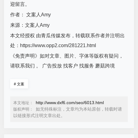
迎留言。
作者： 文案人Amy
来源：文案人Amy
本文经授权 由青瓜传媒发布，转载联系作者并注明出
处：https://www.opp2.com/281221.html
《免责声明》如对文章、图片、字体等版权有疑问，
请联系我们 。 广告投放 找客户 找服务 蘑菇跨境
#
文案
http://www.dxf6.com/seo/6013.html
本文地址：
如无特殊标注，文章均为本站原创，转载时请
版权声明：
以链接形式注明文章出处。