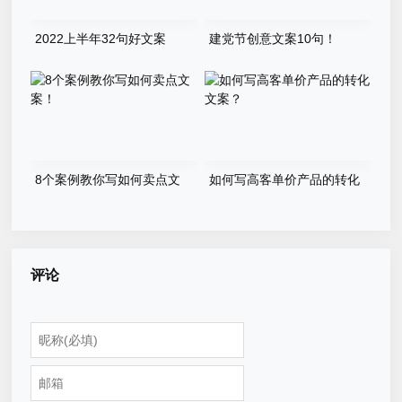
2022上半年32句好文案
建党节创意文案10句！
8个案例教你写如何卖点文
如何写高客单价产品的转化
案！
文案？
评论