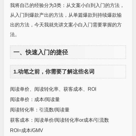
我将自己的经验分为3类：从文案小白到入门的方法，
从入门到爆款产出的方法，从单篇爆款到持续爆款输
出的方法，今天我就先讲文案小白入门需要掌握的方
法。
一、快速入门的捷径
1.动笔之前，你需要了解这些名词
阅读单价、阅读转化率、获客成本、ROI
阅读单价：成本/阅读量
阅读转化率：引流数/阅读量
获客成本：阅读单价/阅读转化率or成本/引流数
ROI=成本/GMV