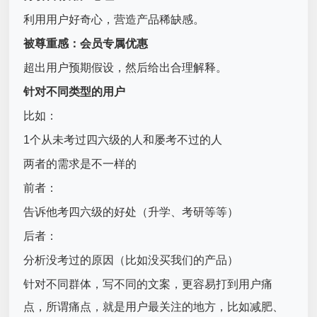
利用用户好奇心，营造产品稀缺感。
被尊重感：会员专属优惠
超出用户预期假设，然后给出合理解释。
针对不同类型的用户
比如：
1个从未考过四六级的人和屡考不过的人
两者的需求是不一样的
前者：
告诉他考四六级的好处（升学、考研等等）
后者：
分析没考过的原因（比如没买我们的产品）
针对不同群体，写不同的文案，更容易打到用户痛
点，所谓痛点，就是用户最关注的地方，比如减肥、