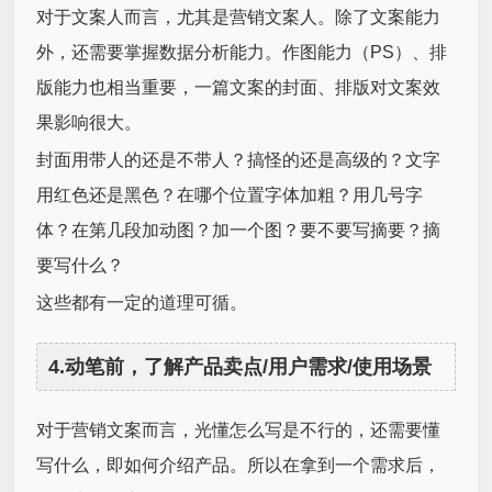
对于文案人而言，尤其是营销文案人。除了文案能力
外，还需要掌握数据分析能力。作图能力（PS）、排
版能力也相当重要，一篇文案的封面、排版对文案效
果影响很大。
封面用带人的还是不带人？搞怪的还是高级的？文字
用红色还是黑色？在哪个位置字体加粗？用几号字
体？在第几段加动图？加一个图？要不要写摘要？摘
要写什么？
这些都有一定的道理可循。
4.动笔前，了解产品卖点/用户需求/使用场景
对于营销文案而言，光懂怎么写是不行的，还需要懂
写什么，即如何介绍产品。所以在拿到一个需求后，