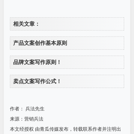
相关文章：
产品文案创作基本原则
品牌文案写作原则！
卖点文案写作公式！
作者： 兵法先生
来源：营销兵法
本文经授权 由青瓜传媒发布，转载联系作者并注明出