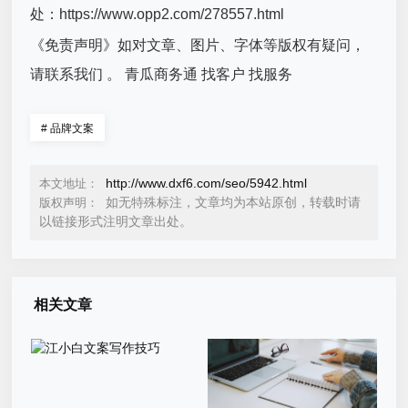
处：https://www.opp2.com/278557.html
《免责声明》如对文章、图片、字体等版权有疑问，
请联系我们 。 青瓜商务通 找客户 找服务
#
品牌文案
http://www.dxf6.com/seo/5942.html
本文地址：
如无特殊标注，文章均为本站原创，转载时请
版权声明：
以链接形式注明文章出处。
相关文章