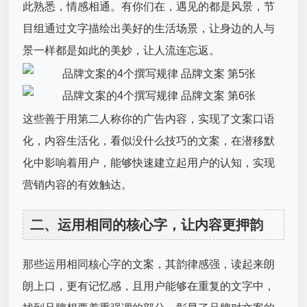
此熟悉，情感相通。有你们在，遇见的都是风景，节
目组通过文字描绘出美好的生活场景，让身边的人与
景一样都是如此的美妙，让人流连忘返。
这些善于用第二人称你的广告内容，实现了文案口语
化，内容生活化，看似没什么技巧的文案，在潜移默
化中影响着用户，能够快速建立起用户的认知，实现
营销内容的有效触达。
二、运用相同的核心字，让内容更押韵
那些运用相同核心字的文案，其韵律感强，读起来朗
朗上口，更有记忆感，且用户能够在重复的文字中，