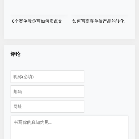
8个案例教你写如何卖点文
如何写高客单价产品的转化
案！
文案？
评论