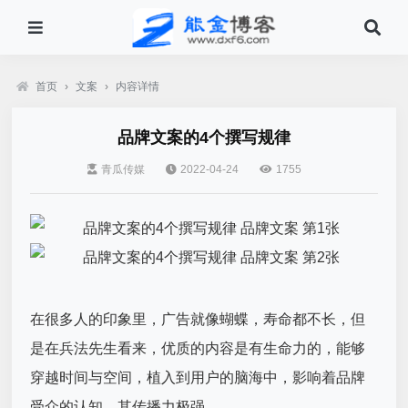
首页
›
文案
›
内容详情
品牌文案的4个撰写规律
青瓜传媒
2022-04-24
1755
在很多人的印象里，广告就像蝴蝶，寿命都不长，但
是在兵法先生看来，优质的内容是有生命力的，能够
穿越时间与空间，植入到用户的脑海中，影响着品牌
受众的认知，其传播力极强。