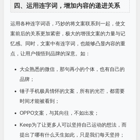
四、运用连字词，增加内容的递进关系
运用各种连字词语，巧妙的将文案联系到一起，使文
案前后的关系更加紧密，极大的增强文案的力量与记
忆感。同时，文案中有连字词，也能够凸显内容的重
点，让用户领悟到品牌的深意。如：
大众熟悉的微信，那句再小的个体，也有自己的
品牌；
锤子手机极具情怀的文案，所有的光芒，都需要
时间才能被看到；
OPPO文案，与其向往，不如出发；
Keep为了让更多人可以坚持自己运动的想法，而
提出了哪有什么天生如此，只是我们每天坚持；