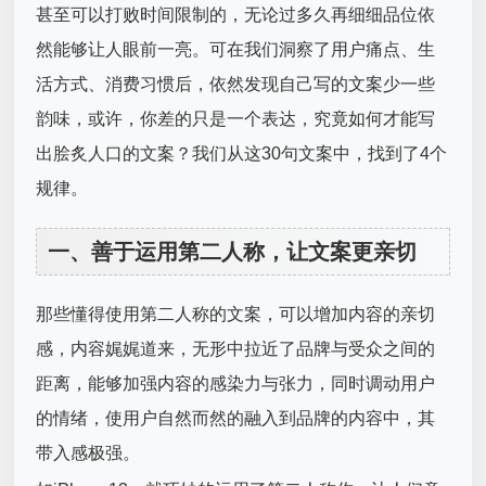
甚至可以打败时间限制的，无论过多久再细细品位依
然能够让人眼前一亮。可在我们洞察了用户痛点、生
活方式、消费习惯后，依然发现自己写的文案少一些
韵味，或许，你差的只是一个表达，究竟如何才能写
出脍炙人口的文案？我们从这30句文案中，找到了4个
规律。
一、善于运用第二人称，让文案更亲切
那些懂得使用第二人称的文案，可以增加内容的亲切
感，内容娓娓道来，无形中拉近了品牌与受众之间的
距离，能够加强内容的感染力与张力，同时调动用户
的情绪，使用户自然而然的融入到品牌的内容中，其
带入感极强。