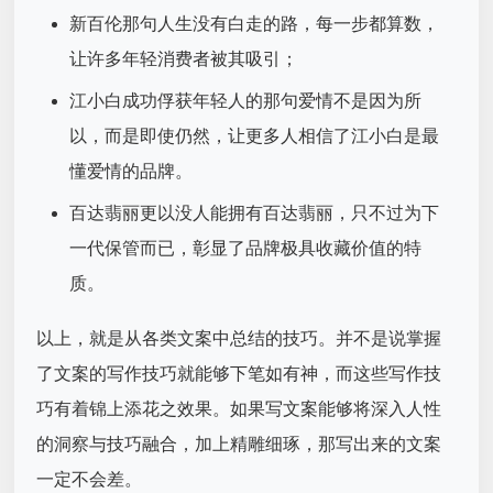
新百伦那句人生没有白走的路，每一步都算数，
让许多年轻消费者被其吸引；
江小白成功俘获年轻人的那句爱情不是因为所
以，而是即使仍然，让更多人相信了江小白是最
懂爱情的品牌。
百达翡丽更以没人能拥有百达翡丽，只不过为下
一代保管而已，彰显了品牌极具收藏价值的特
质。
以上，就是从各类文案中总结的技巧。并不是说掌握
了文案的写作技巧就能够下笔如有神，而这些写作技
巧有着锦上添花之效果。如果写文案能够将深入人性
的洞察与技巧融合，加上精雕细琢，那写出来的文案
一定不会差。