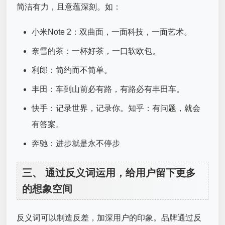
简洁有力，且意蕴深刻。如：
小米Note 2：双曲面，一面科技，一面艺术。
奈雪的茶：一杯好茶，一口软欧包。
利郎：简约而不简单。
丰田：车到山前必有路，有路必有丰田车。
快手：记录世界，记录你。知乎：有问题，就会
有答案。
奔驰：进步就是永不停步
三、 通过反义词运用，给用户留下更多
的想象空间
反义词可以制造反差，加深用户的印象。品牌通过反