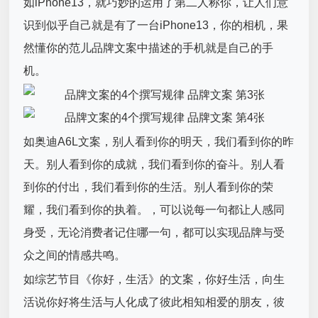
如iPhone13，就巧妙的运用了第二人称你，让人们意
识到似乎自己就是有了一台iPhone13，你的相机，果
然懂你的范儿
品牌文案
中描述的手机就是自己的手
机。
如奥迪A6L文案，别人看到你的明天，我们看到你的昨
天。别人看到你的成就，我们看到你的奋斗。别人看
到你的付出，我们看到你的生活。别人看到你的荣
耀，我们看到你的执着。，可以说每一句都让人感同
身受，无论消费者记住哪一句，都可以实现品牌与受
众之间的情感共鸣。
如综艺节目《你好，生活》的文案，你好生活，向生
活说你好将生活与人化成了彼此相知相爱的朋友，彼