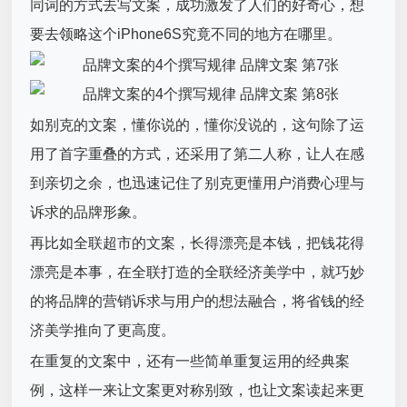
同词的方式去写文案，成功激发了人们的好奇心，想
要去领略这个iPhone6S究竟不同的地方在哪里。
如别克的文案，懂你说的，懂你没说的，这句除了运
用了首字重叠的方式，还采用了第二人称，让人在感
到亲切之余，也迅速记住了别克更懂用户消费心理与
诉求的品牌形象。
再比如全联超市的文案，长得漂亮是本钱，把钱花得
漂亮是本事，在全联打造的全联经济美学中，就巧妙
的将品牌的营销诉求与用户的想法融合，将省钱的经
济美学推向了更高度。
在重复的文案中，还有一些简单重复运用的经典案
例，这样一来让文案更对称别致，也让文案读起来更