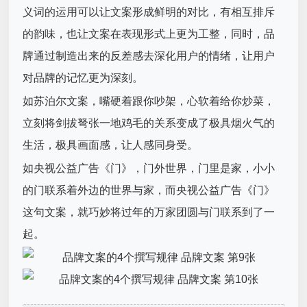
义词的运用可以让文案形成鲜明的对比，有相互排斥
的韵味，也让文案在表现形式上更为工整，同时，品
牌通过制造出来的反差感去深化用户的情绪，让用户
对品牌的记忆更为深刻。
如苏泊尔文案，嘴硬着跟你吵架，心软着给你炒菜，
立刻将剑拔弩张一地鸡毛的关系变成了极具烟火气的
生活，极具画面感，让人感同身受。
如央视公益广告《门》，门外世界，门里是家，小小
的门联系着外边的世界与家，而央视公益广告《门》
这句文案，就巧妙将过年的万家团圆与门联系到了一
起。