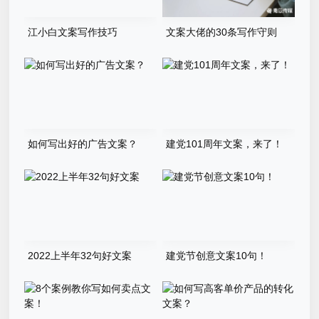
江小白文案写作技巧
文案大佬的30条写作守则
如何写出好的广告文案？
建党101周年文案，来了！
2022上半年32句好文案
建党节创意文案10句！