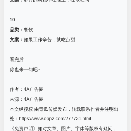
10
品类：
餐饮
文案：
如果工作辛苦，就吃点甜
看完后
你也来一句吧~
作者：4A广告圈
来源：4A广告圈
本文经授权 由青瓜传媒发布，转载联系作者并注明出
处：https://www.opp2.com/277731.html
《免责声明》如对文章、图片、字体等版权有疑问，