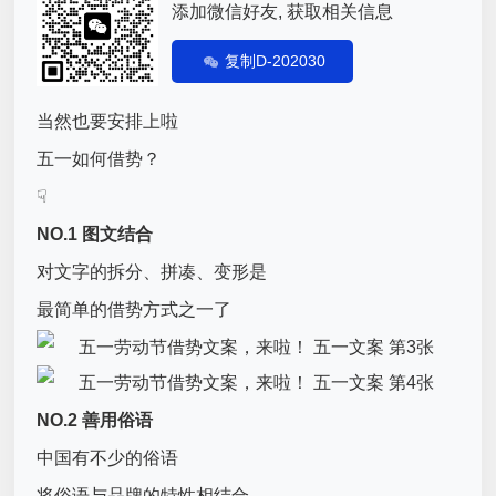
添加微信好友, 获取相关信息
复制D-202030
当然也要安排上啦
五一如何借势？
☟
NO.1 图文结合
对文字的拆分、拼凑、变形是
最简单的借势方式之一了
NO.2 善用俗语
中国有不少的俗语
将俗语与品牌的特性相结合