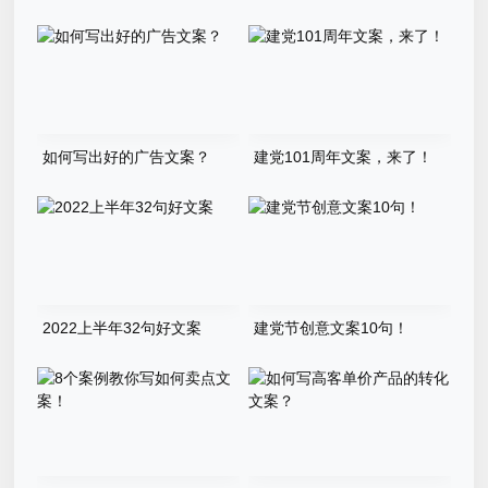
如何写出好的广告文案？
建党101周年文案，来了！
2022上半年32句好文案
建党节创意文案10句！