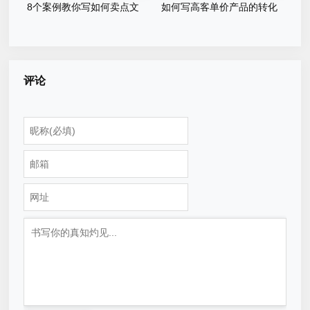
8个案例教你写如何卖点文
如何写高客单价产品的转化
案！
文案？
评论