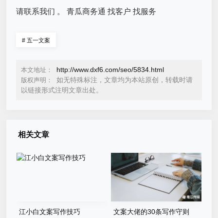
请联系我们 。 青瓜商务通 找客户 找服务
#
五一文案
http://www.dxf6.com/seo/5834.html
本文地址：
如无特殊标注，文章均为本站原创，转载时请
版权声明：
以链接形式注明文章出处。
相关文章
江小白文案写作技巧
文案大佬的30条写作守则