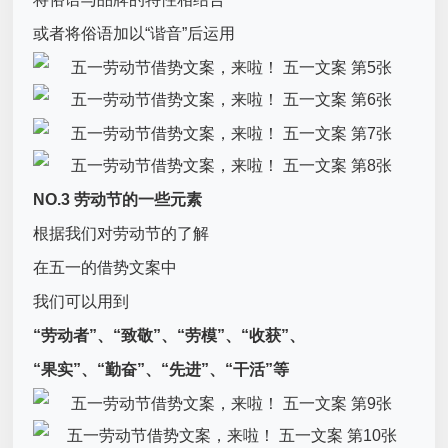
或者将俗语加以“谐音”后运用
NO.3 劳动节的一些元素
根据我们对劳动节的了解
在五一的借势文案中
我们可以用到
“劳动者”、“致敬”、“劳模”、“收获”、
“果实”、“勤奋”、“先进”、“干活”等