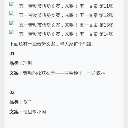
下面还有一些借势文案，帮大家扩个思路。
01
品类：
理财
文案：
劳动的收获在于——两粒种子，一片森林
02
品类：
瓜子
文案：
忙里偷小闲