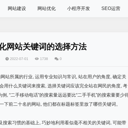
网站建设
网站优化
小程序开发
SEO运营
优化网站关键词的选择方法
2022-07-01
1738
0
站所属的行业, 运用专业知识与常识, 站在用户的角度, 确定关
会用什么关键词来搜索, 选择关键词应该完全站在网民的角度, 考
为例, “二手移动电话”的搜索量远远要比“二手手机”的搜索量要少
看一下前二十名的网站, 他们都在标题标签里放了哪些关键词。
及搜索习惯的基础上, 巧妙地利用看似毫不相关的关键词, 可能带