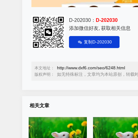
D-202030：
D-202030
添加微信好友, 获取相关信息
复制D-202030
http://www.dxf6.com/seo/6248.html
本文地址：
如无特殊标注，文章均为本站原创，转载
版权声明：
相关文章