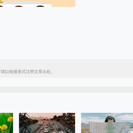
时请以链接形式注明文章出处。