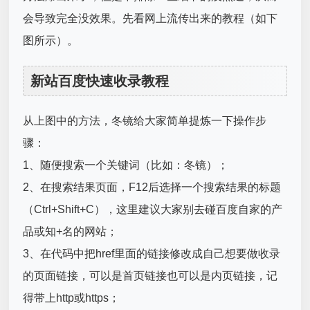
会导致完全没效果。先看网上流传出来的教程（如下
图所示）。
新站百度快速收录教程
从上图中的方法，冬镜给大家简单提炼一下操作步
骤：
1、随便搜索一个关键词（比如：冬镜）；
2、在搜索结果页面，F12后选择一个搜索结果的标题
（Ctrl+Shift+C），这里建议大家别去碰百度自家的产
品或知+名的网站；
3、在代码中把href里面的链接修改成自己想要做收录
的页面链接，可以是首页链接也可以是内页链接，记
得带上http或https；