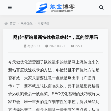
首页
›
网站优化
›
内容详情
网传“新站最新快速收录绝技”，真的管用吗
冬镜SEO
2023-03-21
2271
今天做优化运营圈子谈论最多的就是网上流传出来的
新站百度快速收录的方法，冬镜姑且不评价此方法是
否有效，大家只需要注意一点就是爆出来（广泛流
传）了，要不就是很快面临失效，要不就是想要趁着
余温收割最后一波韭菜。SEO优化基础的技巧或许大
家都会，唯一重要的是在细节性的掌控，所以虽然此
方法爆出来了，但是不排除一些细节的没点透，从而