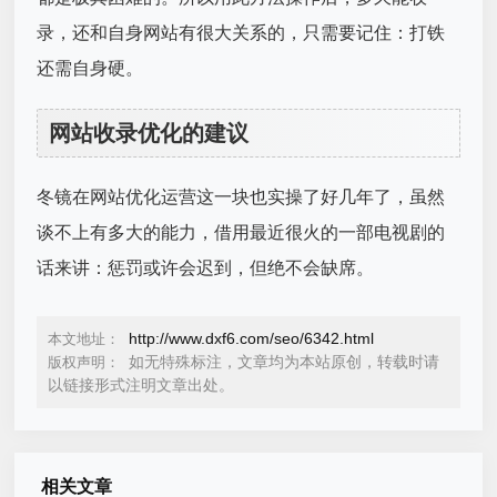
录，还和自身网站有很大关系的，只需要记住：打铁
还需自身硬。
网站收录优化的建议
冬镜在网站优化运营这一块也实操了好几年了，虽然
谈不上有多大的能力，借用最近很火的一部电视剧的
话来讲：惩罚或许会迟到，但绝不会缺席。
http://www.dxf6.com/seo/6342.html
本文地址：
如无特殊标注，文章均为本站原创，转载时请
版权声明：
以链接形式注明文章出处。
相关文章