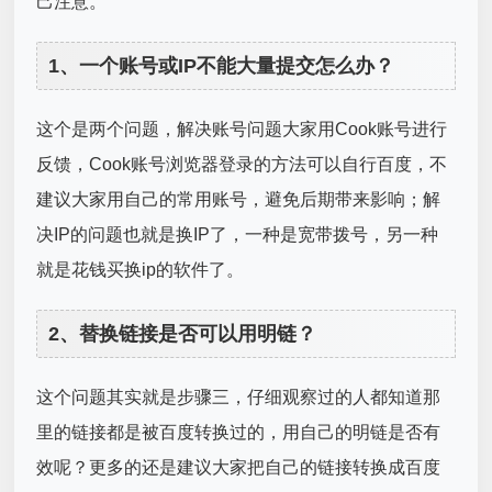
己注意。
1、一个账号或IP不能大量提交怎么办？
这个是两个问题，解决账号问题大家用Cook账号进行
反馈，Cook账号浏览器登录的方法可以自行百度，不
建议大家用自己的常用账号，避免后期带来影响；解
决IP的问题也就是换IP了，一种是宽带拨号，另一种
就是花钱买换ip的软件了。
2、替换链接是否可以用明链？
这个问题其实就是步骤三，仔细观察过的人都知道那
里的链接都是被百度转换过的，用自己的明链是否有
效呢？更多的还是建议大家把自己的链接转换成百度