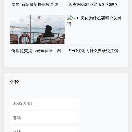
网传“新站最新快速收录绝
没有网站就不能做SEO吗？
技”，真的管用吗
2022年应该这样做
链接提交提示安全验证，网
SEO优化为什么要研究关键
站辅助快排不行了吗？
词
评论