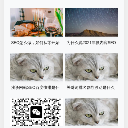
SEO怎么做，如何从零开始
为什么说2021年做内容SEO
入门？
的出路是百家号呢？
浅谈网站SEO百度快排是什
关键词排名剧烈波动是什么
么、原理、如何判断及应对
原因？