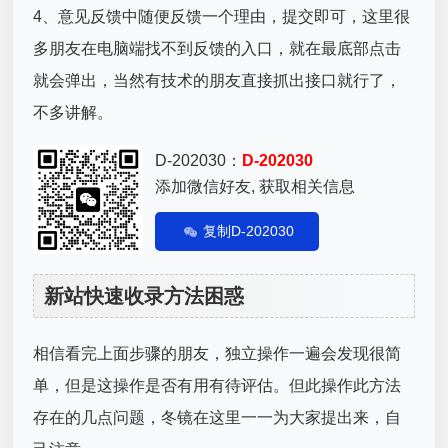
4、意见反馈中随便反馈一个理由，提交即可，这里很
多朋友在电脑端找不到反馈的入口，就在最底部点击
就会弹出，当然有技术的朋友直接抓出接口就行了，
不多讲解。
D-202030：
D-202030
添加微信好友, 获取相关信息
复制D-202030
新站快速收录方法困惑
相信看完上面步骤的朋友，独立操作一遍会发现很简
单，但是这操作是否有用有待评估。但此操作此方法
存在的几点问题，冬镜在这里一一为大家提出来，自