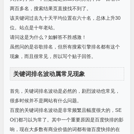
两百多名，搜索结果页直接找不到了。
该关键词过去九十天平均位置在六十名，总体上升30
位。站点是十年老站。
请问这是为什么？如解答不胜感激！
虽然问的是谷歌排名，但所有搜索引擎排名都有这个
现象，而且很常见，所以写个贴子回答。
关键词排名波动属常见现象
首先，关键词排名波动是必然的，剧烈波动也常见，
很多时候并不是网站有什么问题。
百度的关键词排名波动是非常频繁且幅度很大的，SE
O们都习以为常了。其中一个重要原因是百度快排的影
响，现在大多数有商业价值的词都有做百度快排的在