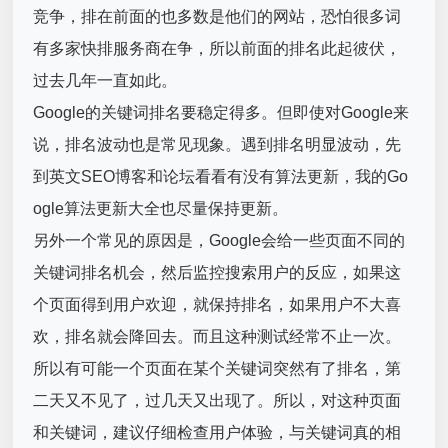
竞争，排在前面的也多数是他们的网站，恐怕很多词
有多家快排服务商在争，所以前面的排名此起彼伏，
过去几年一直如此。
Google的关键词排名要稳定得多。但即使对Google来
说，排名波动也是常见现象。遇到排名明显波动，先
到英文SEO博客和论坛看看有没有算法更新，我的Go
ogle算法更新大全也尽量保持更新。
另外一个常见的原因是，Google会给一些页面不同的
关键词排名机会，然后监控搜索用户的反应，如果这
个页面得到用户欢迎，就保持排名，如果用户不大喜
欢，排名就会降回去。而且这种测试经常不止一次。
所以有可能一个页面在某个关键词突然有了排名，第
二天又不见了，过几天又出现了。所以，对这种页面
和关键词，建议仔细检查用户体验，与关键词真的相