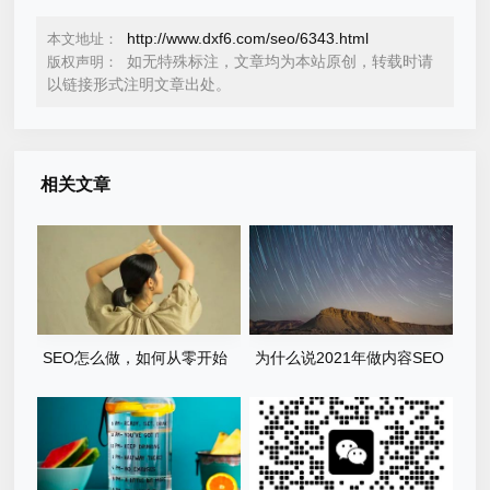
http://www.dxf6.com/seo/6343.html
本文地址：
如无特殊标注，文章均为本站原创，转载时请
版权声明：
以链接形式注明文章出处。
相关文章
SEO怎么做，如何从零开始
为什么说2021年做内容SEO
入门？
的出路是百家号呢？