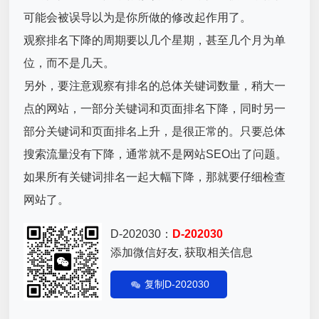
可能会被误导以为是你所做的修改起作用了。
观察排名下降的周期要以几个星期，甚至几个月为单
位，而不是几天。
另外，要注意观察有排名的总体关键词数量，稍大一
点的网站，一部分关键词和页面排名下降，同时另一
部分关键词和页面排名上升，是很正常的。只要总体
搜索流量没有下降，通常就不是网站SEO出了问题。
如果所有关键词排名一起大幅下降，那就要仔细检查
网站了。
D-202030：
D-202030
添加微信好友, 获取相关信息
复制D-202030