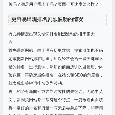
关吗？满足用户需求了吗？页面打开速度怎么样？
更容易出现排名剧烈波动的情况
有几种情况出现关键词排名剧烈波动的概率更大一
点。
首先是新网站。由于没有历史数据，搜索引擎也不确
定该把新网站排在哪里，所以经常会给一些关键词不
错的排名，进行测试，然后如前面所讲的监控用户体
验数据，再确定最终排名。在站长和SEO的角度看，
就表现出关键词排名剧烈波动。
再比如带有新闻性或强烈时效性的关键词。无论中英
文，新闻类网站都经常有这个特点，一篇报道页面获
得非常好的排名和流量一两天后会急剧下降，和新闻