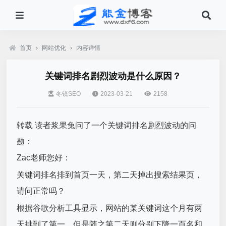
首页
›
网站优化
›
内容详情
关键词排名剧烈波动是什么原因？
冬镜SEO
2023-03-21
2158
转载
读者浆果兔问了一个关键词排名剧烈波动的问
题：
Zac老师您好：
关键词排名排到首页一天，第二天掉出搜索结果页，
请问正常吗？
根据谷歌分析工具显示，网站的某关键词这个月有两
天排到了第一，但是随之第二天则分别下降一百名和