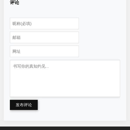
评论
发布评论