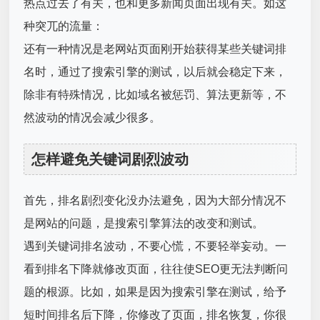
热点过去了有关，也和更多新闻页面出现有关。如这
种突兀的流量：
还有一种情况是老网站页面刚开始获得某些关键词排
名时，通过了搜索引擎的测试，以后就会稳定下来，
除非有特殊情况，比如域名被惩罚、算法更新等，不
然波动的情况会减少很多。
怎样避免关键词剧烈波动
首先，排名剧烈变化没办法避免，因为大部分情况不
是网站的问题，是搜索引擎算法的改变和测试。
遇到关键词排名波动，不要心慌，不要轻举妄动。一
看到排名下降就修改页面，往往使SEO更无法判断问
题的根源。比如，如果是因为搜索引擎在测试，给予
短时间排名后下降，你修改了页面，排名恢复，你很