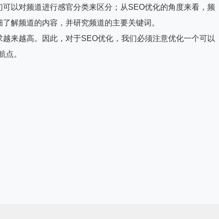
可以对频道进行感官分类来区分；从SEO优化的角度来看，频
细了解频道的内容，并研究频道的主要关键词。
越来越高。因此，对于SEO优化，我们必须注意优化一个可以
航点。