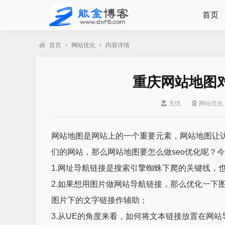
首页
首页
›
网站优化
›
内容详情
重庆网站地图
无忧
网站优化
网站地图是网站上的一个重要元素，网站地图让
们的网站，那么网站地图要怎么做seo优化呢？
1.网址导航链接是搜索引擎蜘蛛下爬的关键线，
2.如果想用图片做网站导航链接，那么优化一下
图片下的文字链接作辅助；
3.从UE的角度来看，如何将文本链接放置在网