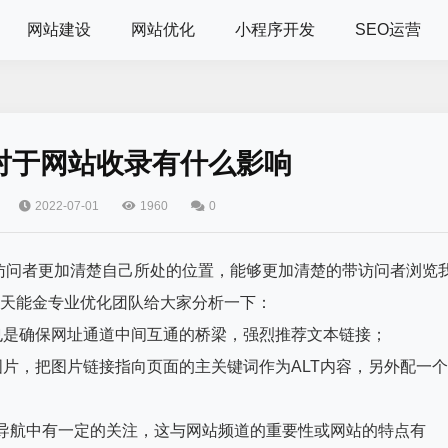
网站建设
网站优化
小程序开发
SEO运营
对于网站收录有什么影响
2022-07-01
1960
0
访问者更加清楚自己所处的位置，能够更加清楚的带访问者浏览
今天能金专业优化团队给大家分析一下：
也是确保网址通道中间互通的桥梁，强烈推荐文本链接；
图片，把图片链接指向页面的主关键词作为ALT内容，另外配一个
站导航中有一定的关注，这与网站频道的重要性或网站的特点有