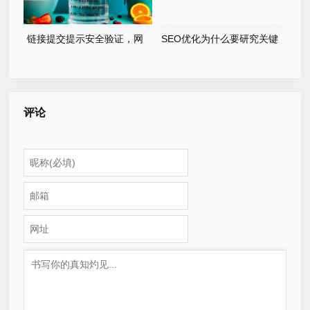
链接提交提示安全验证，网
SEO优化为什么要研究关键
站辅助快排不行了吗？
词
评论