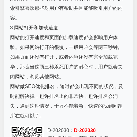
索引擎喜欢那些对用户有帮助并且能够吸引用户的内
容。
3.网站打开和加载速度
网站的打开速度和页面的加载速度都会影响用户体
验。如果网站打开的很慢，一般用户会等两三秒钟。
如果页面还没有打开，或者内容还没有完全加载完
毕，那么当这两三秒杀死用户的耐心时，用户就会关
闭网站，浏览其他网站。
网站做SEO优化排名，随时都会出现不同的状况，及
时能解决掉，也许排名上的非常快，也许排名会消
失，遇到这种情况，千万不能着急，快速的找到问题
所在就可以了。
D-202030：
D-202030