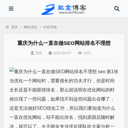
首页
›
网站优化
›
内容详情
重庆为什么一直在做SEO网站排名不理想
无忧
2022-04-07
2201
当优化一个网站时，需要很长的功夫才行，但是时间
太长还是不能获得排名，那么就说明在优化网站的时
候出现了一些问题，如果找不到这些问题出在哪了，
还是无法做好SEO优化工作，所以我们要知道为什么
一直在优化网站，却不能出排名，找到原因后随时解
决，就可以了。今天能金专业优化团队给大家分析一