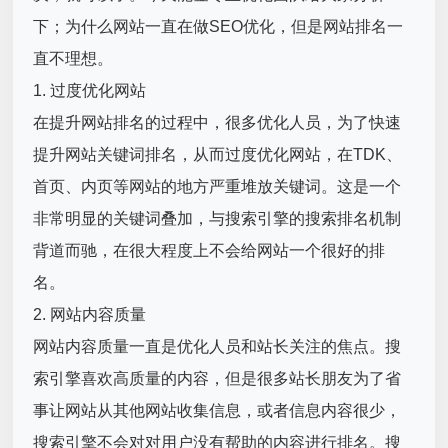
下；为什么网站一直在做SEO优化，但是网站排名一
直不理想。
1. 过度优化网站
在提升网站排名的过程中，很多优化人员，为了快速
提升网站关键词排名，从而过度优化网站，在TDK、
首页、内页等网站的地方严重堆放关键词。这是一个
非常明显的关键词叠加，与搜索引擎的搜索排名机制
背道而驰，在很大程度上不会给网站一个很好的排
名。
2. 网站内容质量
网站内容质量一直是优化人员和站长关注的焦点。搜
索引擎喜欢高质量的内容，但是很多站长朋友为了省
事让网站从其他网站收集信息，或者信息内容很少，
搜索引擎不会对对用户没有帮助的内容进行排名。搜