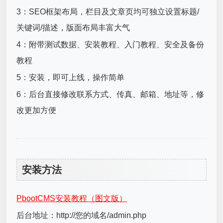
3：SEO框架布局，栏目及文章页均可独立设置标题/
关键词/描述，版面布局丰富大气
4：附带测试数据、安装教程、入门教程、安全及备份
教程
5：安装，即可上线，操作简单
6：后台直接修改联系方式、传真、邮箱、地址等，修
改更加方便
安装方法
PbootCMS安装教程（图文版）
后台地址：http://您的域名/admin.php