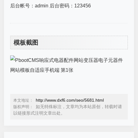
后台帐号：admin 后台密码：123456
模板截图
http://www.dxf6.com/seo/5681.html
本文地址：
如无特殊标注，文章均为本站原创，转载时请
版权声明：
以链接形式注明文章出处。