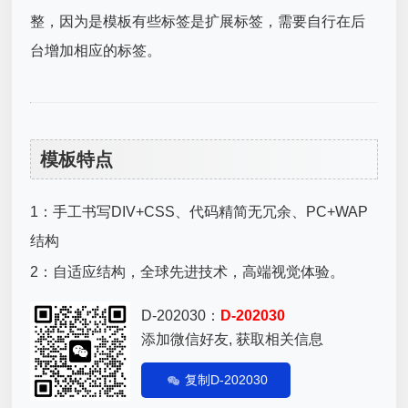
整，因为是模板有些标签是扩展标签，需要自行在后
台增加相应的标签。
模板特点
1：手工书写DIV+CSS、代码精简无冗余、PC+WAP
结构
2：自适应结构，全球先进技术，高端视觉体验。
D-202030：
D-202030
添加微信好友, 获取相关信息
复制D-202030