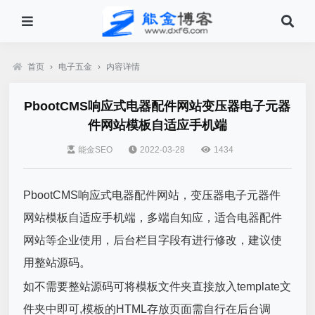
首页
›
电子五金
›
内容详情
PbootCMS响应式电器配件网站变压器电子元器
件网站模板自适应手机端
能金SEO
2022-03-28
1434
PbootCMS响应式电器配件网站，变压器电子元器件
网站模板自适应手机端，多端自知应，适合电器配件
网站等企业使用，后台栏目字段有进行修改，建议使
用整站源码。
如不需要整站源码可将模板文件夹直接放入template文
件夹中即可,模板的HTML存放页面需自行在后台调