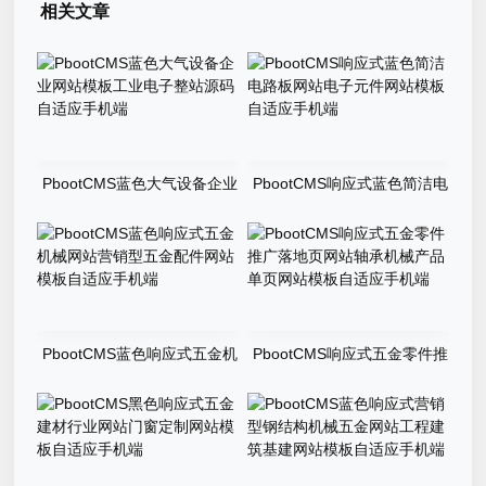
相关文章
PbootCMS蓝色大气设备企业
PbootCMS响应式蓝色简洁电
网站模板工业电子整站源码自
路板网站电子元件网站模板自
适应手机端
适应手机端
PbootCMS蓝色响应式五金机
PbootCMS响应式五金零件推
械网站营销型五金配件网站模
广落地页网站轴承机械产品单
板自适应手机端
页网站模板自适应手机端