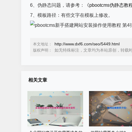
6、伪静态问题，请参考：
《pbootcms伪静态教
7、模板路径：有些文字在模板上修改。
http://www.dxf6.com/seo/5449.html
本文地址：
如无特殊标注，文章均为本站原创，转载
版权声明：
相关文章