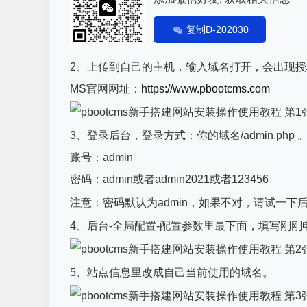
复制D-202030
2、上传到自己的主机，输入域名打开，会出现授权的
MS官网网址：
https://www.pbootcms.com
3、登录后台，登录方式：你的域名/admin.ph
账号：admin
密码：admin或者admin2021或者123456
注意：密码默认为admin，如果不对，请试一
4、后台-全局配置-配置参数里最下面，填写刚刚
5、站点信息里改成自己当前使用的域名。