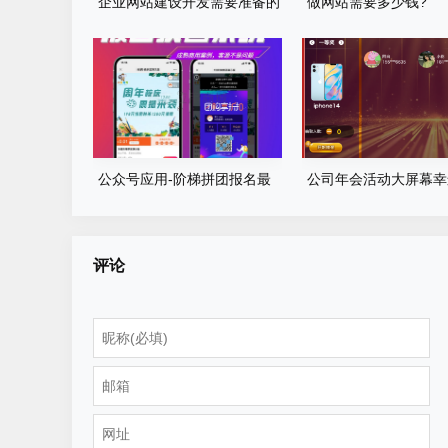
企业网站建设开发需要准备的
做网站需要多少钱?
基本资料
公众号应用-阶梯拼团报名最
公司年会活动大屏幕幸
新版本源码程序
游戏程序源码
评论