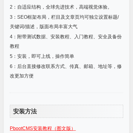
2：自适应结构，全球先进技术，高端视觉体验。
3：SEO框架布局，栏目及文章页均可独立设置标题/
关键词/描述，版面布局丰富大气
4：附带测试数据、安装教程、入门教程、安全及备份
教程
5：安装，即可上线，操作简单
6：后台直接修改联系方式、传真、邮箱、地址等，修
改更加方便
安装方法
PbootCMS安装教程（图文版）