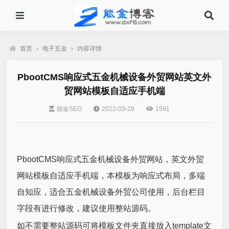
首页
›
电子五金
›
内容详情
PbootCMS响应式五金机械设备外贸网站英文外
贸网站模板自适应手机端
能金SEO
2022-03-28
1591
PbootCMS响应式五金机械设备外贸网站，英文外贸
网站模板自适应手机端，本模板为响应式布局，多端
自知应，适合五金机械设备外贸公司使用，后台栏目
字段有进行修改，建议使用整站源码。
如不需要整站源码可将模板文件夹直接放入template文