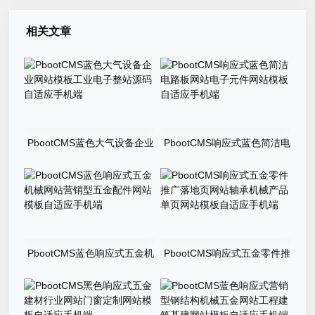
相关文章
PbootCMS蓝色大气设备企业
PbootCMS响应式蓝色简洁电
网站模板工业电子整站源码自
路板网站电子元件网站模板自
适应手机端
适应手机端
PbootCMS蓝色响应式五金机
PbootCMS响应式五金零件推
械网站营销型五金配件网站模
广落地页网站轴承机械产品单
板自适应手机端
页网站模板自适应手机端