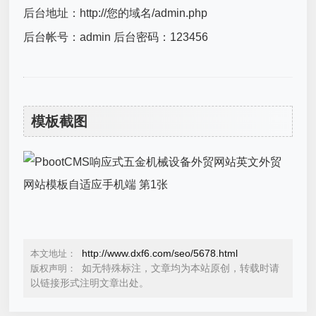
后台地址：http://您的域名/admin.php
后台帐号：admin 后台密码：123456
模板截图
http://www.dxf6.com/seo/5678.html
本文地址：
如无特殊标注，文章均为本站原创，转载时请
版权声明：
以链接形式注明文章出处。