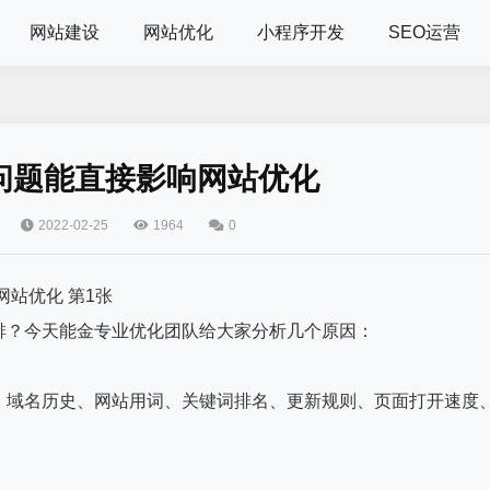
网站建设
网站优化
小程序开发
SEO运营
问题能直接影响网站优化
2022-02-25
1964
0
排？今天能金专业优化团队给大家分析几个原因：
、域名历史、网站用词、关键词排名、更新规则、页面打开速度