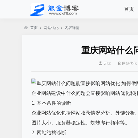
首页
首页
›
网站优化
›
内容详情
重庆网站什么
无忧
网站优化
企业网站建设中什么问题会直接影响网站优化和
1. 基本条件的诊断
企业网站优化包括网站收录情况分析、外链分析
图片大小、服务器稳定性、蜘蛛爬行频率等。
2. 网站结构诊断