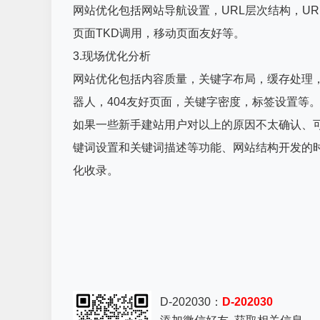
网站优化包括网站导航设置，URL层次结构，U
页面TKD调用，移动页面友好等。
3.现场优化分析
网站优化包括内容质量，关键字布局，缓存处理，代码缩减
器人，404友好页面，关键字密度，标签设置等
如果一些新手建站用户对以上的原因不太确认、
键词设置和关键词描述等功能、网站结构开发的
化收录。
D-202030：
D-202030