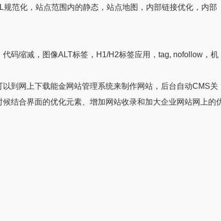
RL规范化，站点范围内的静态，站点地图，内部链接优化，内部
，图像ALT标签，H1/H2标签应用，tag, nofollow，机
。
可以到网上下载能金网站管理系统来制作网站，后台自动CMS关
时候结合界面的优化元素、增加网站收录和加大企业网站网上的