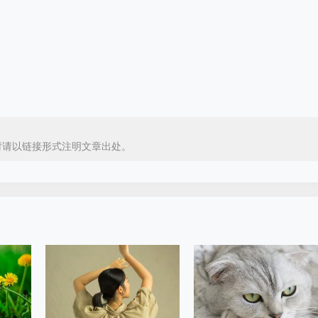
时请以链接形式注明文章出处。