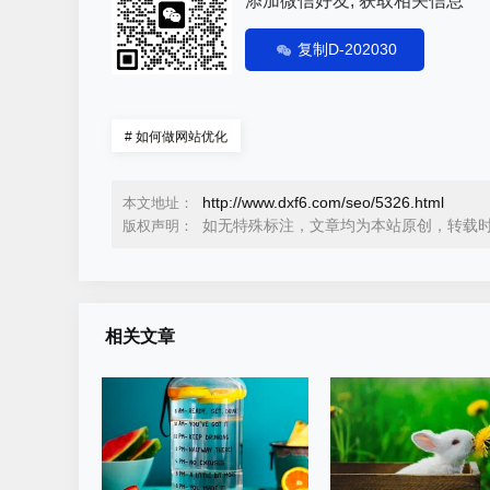
添加微信好友, 获取相关信息
复制D-202030
#
如何做网站优化
http://www.dxf6.com/seo/5326.html
本文地址：
如无特殊标注，文章均为本站原创，转载
版权声明：
相关文章