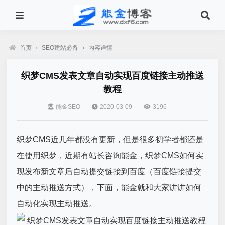
首页
›
SEO建站必备
›
内容详情
织梦CMS发表文章自动实现百度链接主动推送
教程
能金SEO
2020-03-09
3196
织梦CMS近几年都没有更新，但是很多初学者都还是
在使用织梦，近期有站长咨询能金，织梦CMS如何实
现发布新文章后自动提交链接到百度（百度链接提交
中的主动推送方式），下面，能金就和大家讲讲如何
自动化实现主动推送。