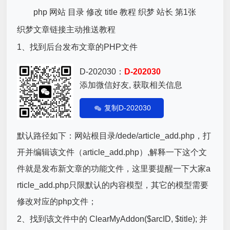
织梦文章链接主动推送教程
1、找到后台发布文章的PHP文件
D-202030：
D-202030
添加微信好友, 获取相关信息
复制D-202030
默认路径如下：网站根目录/dede/article_add.php，打
开并编辑该文件（article_add.php）,解释一下这个文
件就是发布新文章的功能文件，这里要提醒一下大家a
rticle_add.php只限默认的内容模型，其它的模型需要
修改对应的php文件；
2、找到该文件中的 ClearMyAddon($arcID, $title); 并