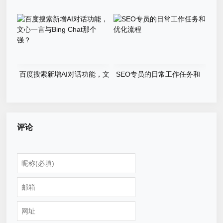
新版本源码程序
奖游戏程序源码
百度搜索新增AI对话功能，文
SEO专员的日常工作任务和
心一言与Bing Chat那个强？
优化流程
评论