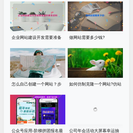
企业网站建设开发需要准备
做网站需要多少钱?
的基本资料
怎么自己创建一个网站？步
如何仿制克隆一个网站?仿站
骤有哪些？
步骤详细教程
公众号应用-阶梯拼团报名最
公司年会活动大屏幕幸运抽