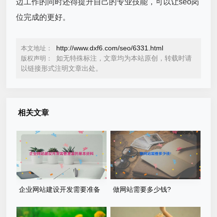
边工作的同时还得提升自己的专业技能，可以让seo岗
位完成的更好。
http://www.dxf6.com/seo/6331.html
本文地址：
如无特殊标注，文章均为本站原创，转载时请
版权声明：
以链接形式注明文章出处。
相关文章
企业网站建设开发需要准备
做网站需要多少钱?
的基本资料