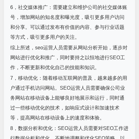
6，社交媒体推广：需要建立和维护公司的社交媒体账
号，增加网站的知名度和曝光度，吸引更多用户访问
和分享。可以通过发布有价值的内容、参与行业话题
等方式，吸引更多用户的关注。
综上所述，seo运营人员需要从网站分析开始，逐步对
网站进行优化和推广，同时要持之以恒地进行SEO工
作，不断更新和优化自己的技能和知识。
7，移动优化：随着移动互联网的普及，越来越多的用
户通过手机访问网站。SEO运营人员需要确保公司业
务网站在移动设备上能够良好地展示和运行，同时通
过一些移动优化的技术，如响应式设计和加速技术
等，提高网站在移动设备上的速度和体验。
8，数据分析和优化：SEO运营人员需要对SEO工作进
行数据分析和优化，不断地调整和优化SEO策略，以