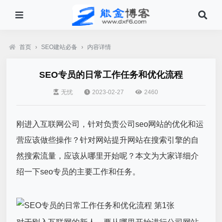
首页
›
SEO建站必备
›
内容详情
SEO专员的日常工作任务和优化流程
无忧
2023-02-27
2460
刚进入互联网公司，针对负责公司seo网站的优化和运
营应该做些操作？针对网站提升网站在搜索引擎的自
然搜索流量，应该从哪里开始呢？本文为大家详细介
绍一下seo专员的主要工作和任务。