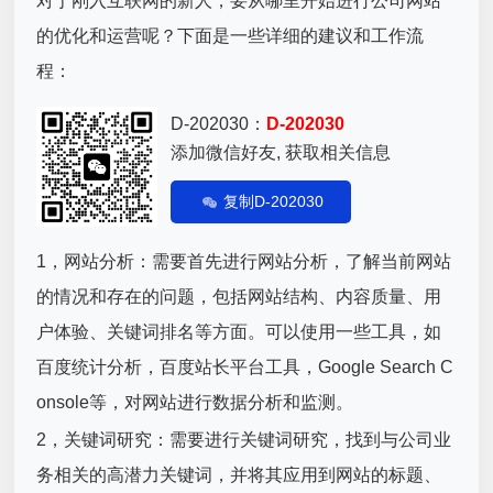
对于刚入互联网的新人，要从哪里开始进行公司网站
的优化和运营呢？下面是一些详细的建议和工作流
程：
D-202030：
D-202030
添加微信好友, 获取相关信息
复制D-202030
1，网站分析：需要首先进行网站分析，了解当前网站
的情况和存在的问题，包括网站结构、内容质量、用
户体验、关键词排名等方面。可以使用一些工具，如
百度统计分析，百度站长平台工具，Google Search C
onsole等，对网站进行数据分析和监测。
2，关键词研究：需要进行关键词研究，找到与公司业
务相关的高潜力关键词，并将其应用到网站的标题、