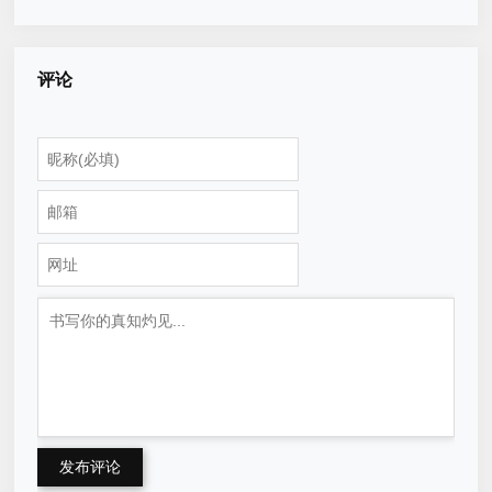
评论
发布评论