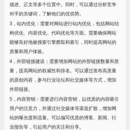
描述、正文等多个位置中。同时，可以通过分析竞争
对手的关键词，了解他们的优劣势。
3，站内优化：需要对网站进行站内优化，包括网站结
构优化、内容优化、代码优化等方面。需要确保网站
能够良好地被搜索引擎爬取和索引，同时提高网站的
质量和用户体验。
4，外部链接建设：需要增加网站的外部链接数量和质
量，提高网站的权威性和排名。可以通过发布高质量
的原创内容，参与行业论坛和社交媒体等方式，增加
外部链接。
5，内容营销：需要进行内容营销，以优质的内容吸引
用户的注意力，并通过社交媒体等渠道扩散，增加网
站的曝光度和流量。可以编写优质的博客、新闻、行
业报告等，引起用户的关注和分享。