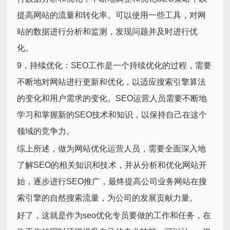
提高网站的流量和转化率。可以使用一些工具，对网
站的数据进行分析和监测，发现问题并及时进行优
化。
9，持续优化：SEO工作是一个持续优化的过程，需要
不断地对网站进行更新和优化，以适应搜索引擎算法
的变化和用户需求的变化。SEO运营人员需要不断地
学习和掌握新的SEO技术和知识，以保持自己在这个
领域的竞争力。
综上所述，做为网站优化运营人员，需要全面深入地
了解SEO的相关知识和技术，并从分析和优化网站开
始，逐步进行SEO推广，最终提高公司业务网站在搜
索引擎的自然搜索流量，为公司的发展贡献力量。
好了，这就是作为seo优化专员要做的工作和任务，在