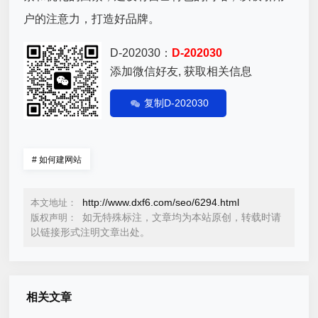
户的注意力，打造好品牌。
D-202030：
D-202030
添加微信好友, 获取相关信息
复制D-202030
#
如何建网站
http://www.dxf6.com/seo/6294.html
本文地址：
如无特殊标注，文章均为本站原创，转载时请
版权声明：
以链接形式注明文章出处。
相关文章