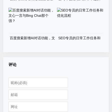
新版本源码程序
奖游戏程序源码
百度搜索新增AI对话功能，文
SEO专员的日常工作任务和
心一言与Bing Chat那个强？
优化流程
评论