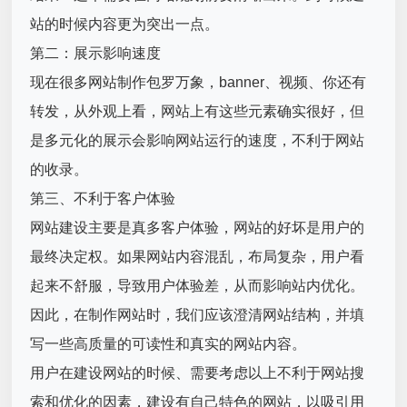
站的时候内容更为突出一点。
第二：展示影响速度
现在很多网站制作包罗万象，banner、视频、你还有
转发，从外观上看，网站上有这些元素确实很好，但
是多元化的展示会影响网站运行的速度，不利于网站
的收录。
第三、不利于客户体验
网站建设主要是真多客户体验，网站的好坏是用户的
最终决定权。如果网站内容混乱，布局复杂，用户看
起来不舒服，导致用户体验差，从而影响站内优化。
因此，在制作网站时，我们应该澄清网站结构，并填
写一些高质量的可读性和真实的网站内容。
用户在建设网站的时候、需要考虑以上不利于网站搜
索和优化的因素，建设有自己特色的网站，以吸引用