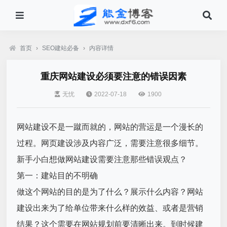
首页
›
SEO建站必备
›
内容详情
重庆网站建设必须要注意的错误因素
无忧
2022-07-18
1900
网站建设不是一蹴而就的，网站的营运是一个漫长的
过程。网页建设涉及内容广泛，需要注意很多细节。
新手小白想做网站建设需要注意那些错误观点？
第一：建站目的不明确
做这个网站的目的是为了什么？展示什么内容？网站
建设出来为了给单位带来什么样的效益、或者是营销
结果？这个需要在网站规划前要清晰出来。到时候建