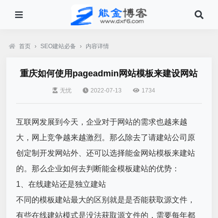
首页
›
SEO建站必备
›
内容详情
重庆如何使用pageadmin网站模板来建设网站
无忧
2022-07-13
1734
互联网发展到今天，企业对于网站的需求也越来越
大，网上竞争越来越激烈。那么除去了请建站公司原
创定制开发网站外、还可以选择能金网站模板来建站
的。那么企业如何去判断能金模板建站的优势：
1、在线建站还是独立建站
不同的模板建站最大的区别就是是否能获取源文件，
有些在线建站模式是没法获取源文件的，需要每年都