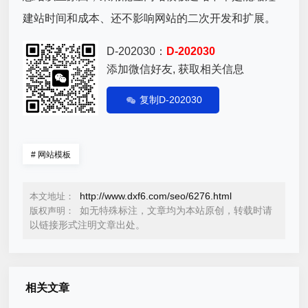
建站时间和成本、还不影响网站的二次开发和扩展。
D-202030：
D-202030
添加微信好友, 获取相关信息
复制D-202030
#
网站模板
http://www.dxf6.com/seo/6276.html
本文地址：
如无特殊标注，文章均为本站原创，转载时请
版权声明：
以链接形式注明文章出处。
相关文章