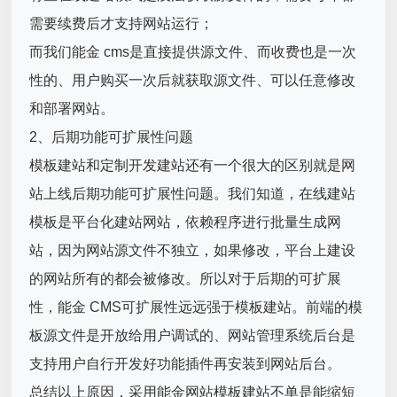
需要续费后才支持网站运行；
而我们能金 cms是直接提供源文件、而收费也是一次
性的、用户购买一次后就获取源文件、可以任意修改
和部署网站。
2、后期功能可扩展性问题
模板建站和定制开发建站还有一个很大的区别就是网
站上线后期功能可扩展性问题。我们知道，在线建站
模板是平台化建站网站，依赖程序进行批量生成网
站，因为网站源文件不独立，如果修改，平台上建设
的网站所有的都会被修改。所以对于后期的可扩展
性，能金 CMS可扩展性远远强于模板建站。前端的模
板源文件是开放给用户调试的、网站管理系统后台是
支持用户自行开发好功能插件再安装到网站后台。
总结以上原因，采用能金网站模板建站不单是能缩短