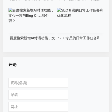
新版本源码程序
奖游戏程序源码
百度搜索新增AI对话功能，文
SEO专员的日常工作任务和
心一言与Bing Chat那个强？
优化流程
评论