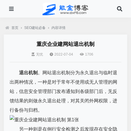
首页
›
SEO建站必备
›
内容详情
重庆企业建网站退出机制
无忧
2022-07-04
1706
退出机制
。网站退出机制分为永久退出与临时退
出两种情况，一种是对于常年不使用或无人管理的网
站，信息安全管理部门发布通知到各级部门后，无反
馈结果的则做永久退出处理，对其关闭外网权限，进
行备份与归档。
另一种则是在例行安全检测之后发现存在安全隐