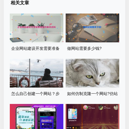
相关文章
企业网站建设开发需要准备
做网站需要多少钱?
的基本资料
怎么自己创建一个网站？步
如何仿制克隆一个网站?仿站
骤有哪些？
步骤详细教程