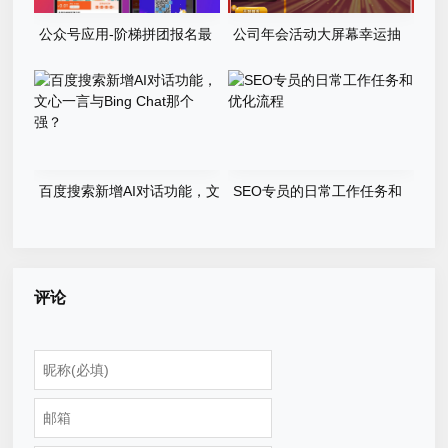
公众号应用-阶梯拼团报名最
公司年会活动大屏幕幸运抽
新版本源码程序
奖游戏程序源码
百度搜索新增AI对话功能，文
SEO专员的日常工作任务和
心一言与Bing Chat那个强？
优化流程
评论