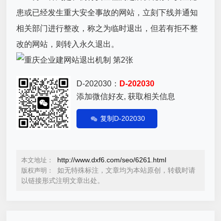
患或已经发生重大安全事故的网站，立刻下线并通知
相关部门进行整改，称之为临时退出，但若有拒不整
改的网站，则转入永久退出。
D-202030：
D-202030
添加微信好友, 获取相关信息
复制D-202030
http://www.dxf6.com/seo/6261.html
本文地址：
如无特殊标注，文章均为本站原创，转载时请
版权声明：
以链接形式注明文章出处。