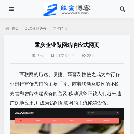
首页
›
SEO建站必备
›
内容详情
重庆企业做网站响应式网页
无忧
2022-07-01
2219
互联网的迅速、便捷、高普及性使之成为各行各
业进行宣传营销的主要手段。随着移动互联网的不断
完善和智能终端设备的普及,移动设备正被人们越来越
广泛地应用,并成为访问互联网的主流终端设备。