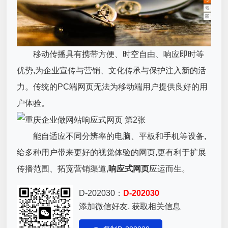
移动传播具有携带方便、时空自由、响应即时等
优势,为企业宣传与营销、文化传承与保护注入新的活
力。传统的PC端网页无法为移动端用户提供良好的用
户体验。
能自适应不同分辨率的电脑、平板和手机等设备,
给多种用户带来更好的视觉体验的网页,更有利于扩展
传播范围、拓宽营销渠道,
响应式网页
应运而生。
D-202030：
D-202030
添加微信好友, 获取相关信息