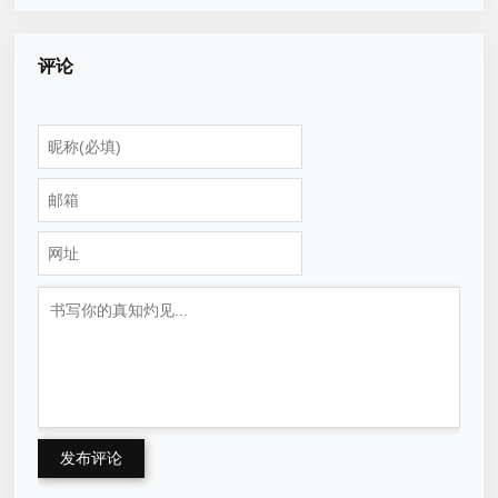
评论
发布评论