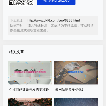
复制D-202030
http://www.dxf6.com/seo/6235.html
本文地址：
如无特殊标注，文章均为本站原创，转载时请
版权声明：
以链接形式注明文章出处。
相关文章
企业网站建设开发需要准备
做网站需要多少钱?
的基本资料