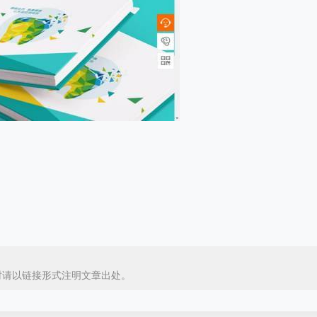
时请以链接形式注明文章出处。