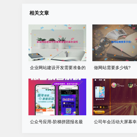
相关文章
企业网站建设开发需要准备的
做网站需要多少钱?
基本资料
公众号应用-阶梯拼团报名最
公司年会活动大屏幕幸
新版本源码程序
游戏程序源码