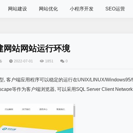
网站建设
网站优化
小程序开发
SEO运营
建网站网站运行环境
备
2022-07-01
1851
0
客户端应用程序可以稳定的运行在UNIX/LINUX/Windows95/
ape等作为客户端浏览器, 可以采用SQL Server Client Network