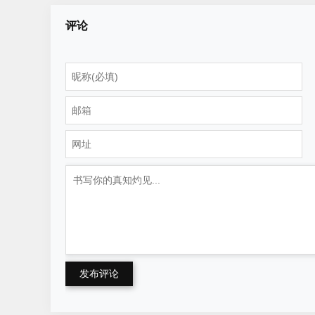
评论
发布评论