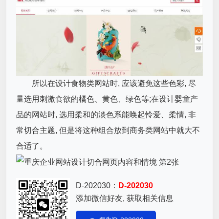
所以在设计食物类网站时, 应该避免这些色彩, 尽
量选用刺激食欲的橘色、黄色、绿色等;在设计婴童产
品的网站时, 选用柔和的淡色系能唤起怜爱、柔情, 非
常切合主题, 但是将这种组合放到商务类网站中就大不
合适了。
D-202030：
D-202030
添加微信好友, 获取相关信息