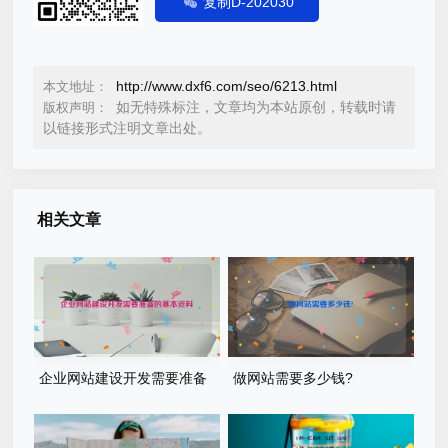
复制D-202030
http://www.dxf6.com/seo/6213.html
本文地址：
如无特殊标注，文章均为本站原创，转载时请
版权声明：
以链接形式注明文章出处。
相关文章
企业网站建设开发需要准备
做网站需要多少钱?
的基本资料