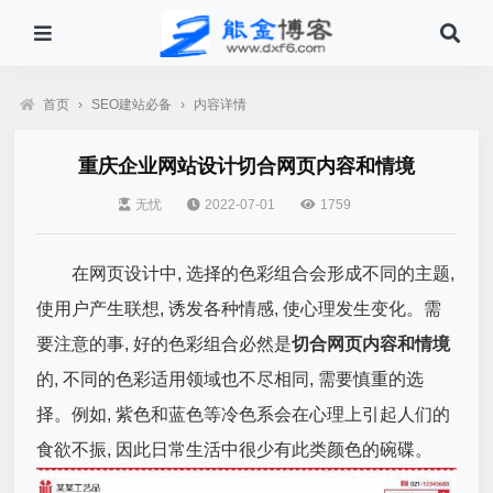
首页
›
SEO建站必备
›
内容详情
重庆企业网站设计切合网页内容和情境
无忧
2022-07-01
1759
在网页设计中, 选择的色彩组合会形成不同的主题,
使用户产生联想, 诱发各种情感, 使心理发生变化。需
要注意的事, 好的色彩组合必然是
切合网页内容和情境
的, 不同的色彩适用领域也不尽相同, 需要慎重的选
择。例如, 紫色和蓝色等冷色系会在心理上引起人们的
食欲不振, 因此日常生活中很少有此类颜色的碗碟。