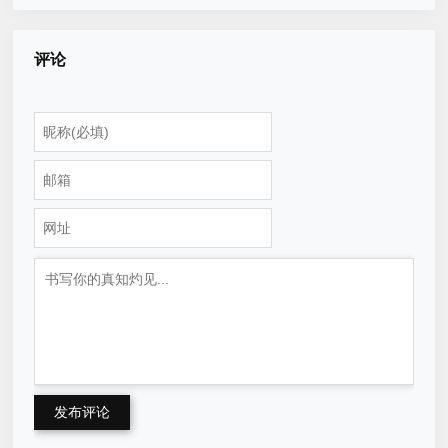
评论
发布评论