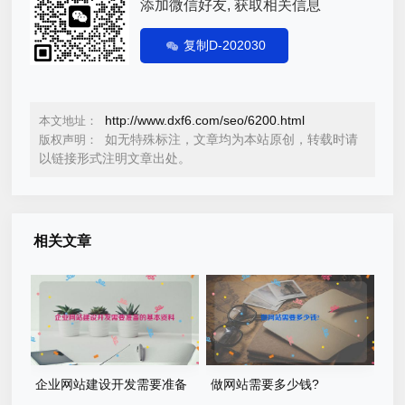
添加微信好友, 获取相关信息
复制D-202030
http://www.dxf6.com/seo/6200.html
本文地址：
如无特殊标注，文章均为本站原创，转载时请
版权声明：
以链接形式注明文章出处。
相关文章
企业网站建设开发需要准备
做网站需要多少钱?