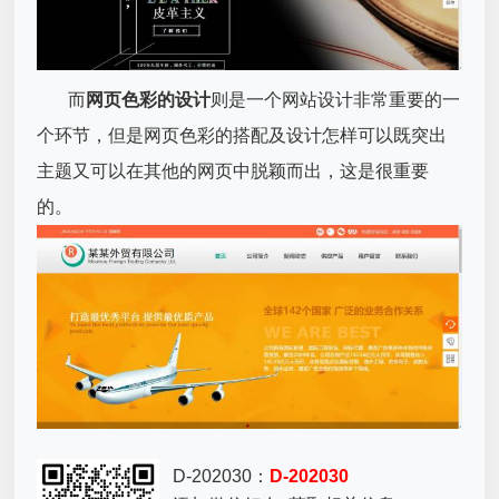
而
网页色彩的设计
则是一个网站设计非常重要的一
个环节，但是网页色彩的搭配及设计怎样可以既突出
主题又可以在其他的网页中脱颖而出，这是很重要
的。
D-202030：
D-202030