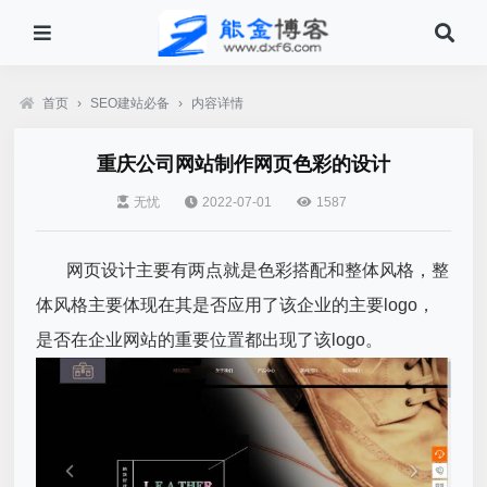
首页
›
SEO建站必备
›
内容详情
重庆公司网站制作网页色彩的设计
无忧
2022-07-01
1587
网页设计主要有两点就是色彩搭配和整体风格，整
体风格主要体现在其是否应用了该企业的主要logo，
是否在企业网站的重要位置都出现了该logo。