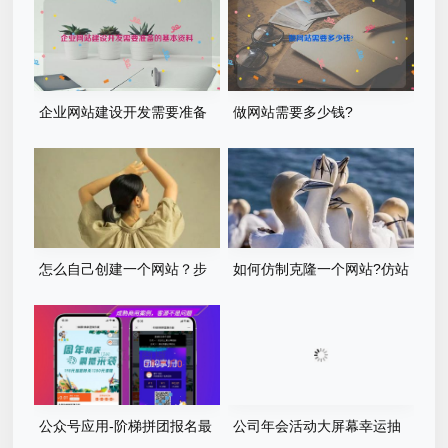
企业网站建设开发需要准备
做网站需要多少钱?
的基本资料
怎么自己创建一个网站？步
如何仿制克隆一个网站?仿站
骤有哪些？
步骤详细教程
公众号应用-阶梯拼团报名最
公司年会活动大屏幕幸运抽