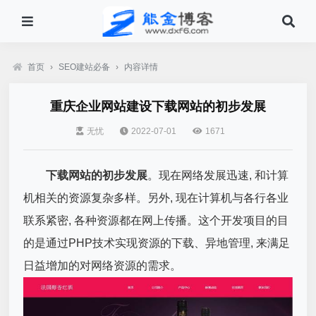
首页
›
SEO建站必备
›
内容详情
重庆企业网站建设下载网站的初步发展
无忧
2022-07-01
1671
下载网站的初步发展
。现在网络发展迅速, 和计算
机相关的资源复杂多样。另外, 现在计算机与各行各业
联系紧密, 各种资源都在网上传播。这个开发项目的目
的是通过PHP技术实现资源的下载、异地管理, 来满足
日益增加的对网络资源的需求。