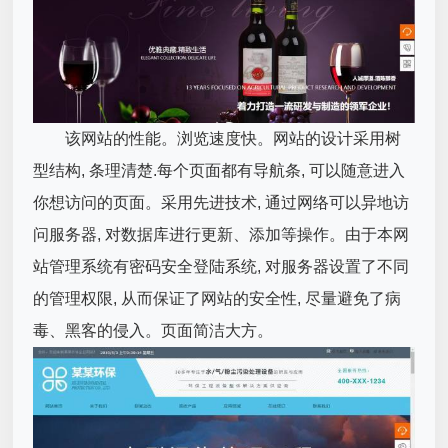
该网站的性能。浏览速度快。网站的设计采用树
型结构, 条理清楚.每个页面都有导航条, 可以随意进入
你想访问的页面。采用先进技术, 通过网络可以异地访
问服务器, 对数据库进行更新、添加等操作。由于本网
站管理系统有密码安全登陆系统, 对服务器设置了不同
的管理权限, 从而保证了网站的安全性, 尽量避免了病
毒、黑客的侵入。页面简洁大方。