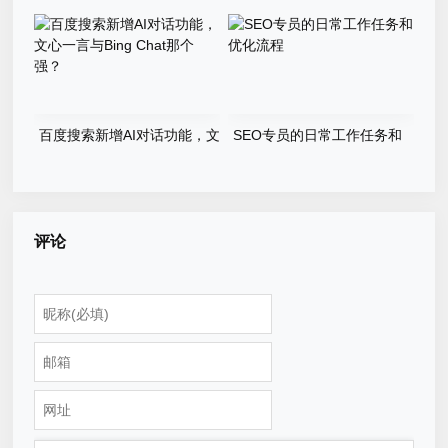
新版本源码程序
奖游戏程序源码
百度搜索新增AI对话功能，文
SEO专员的日常工作任务和
心一言与Bing Chat那个强？
优化流程
评论