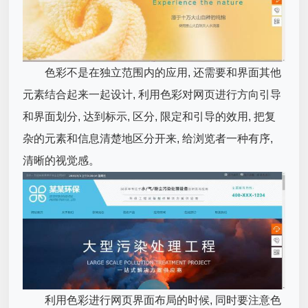
色彩不是在独立范围内的应用, 还需要和界面其他
元素结合起来一起设计, 利用色彩对网页进行方向引导
和界面划分, 达到标示, 区分, 限定和引导的效用, 把复
杂的元素和信息清楚地区分开来, 给浏览者一种有序,
清晰的视觉感。
利用色彩进行网页界面布局的时候, 同时要注意色