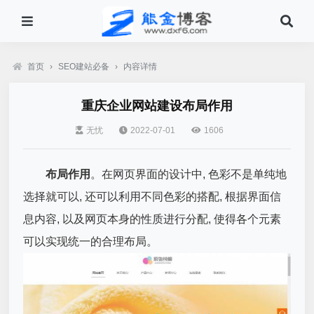
首页
›
SEO建站必备
›
内容详情
重庆企业网站建设布局作用
无忧
2022-07-01
1606
布局作用
。
在网页界面的设计中, 色彩不是单纯地
选择就可以, 还可以利用不同色彩的搭配, 根据界面信
息内容, 以及网页本身的性质进行分配, 使得各个元素
可以实现统一的合理布局。