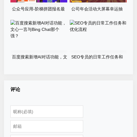
公众号应用-阶梯拼团报名最
公司年会活动大屏幕幸运抽
新版本源码程序
奖游戏程序源码
百度搜索新增AI对话功能，文
SEO专员的日常工作任务和
心一言与Bing Chat那个强？
优化流程
评论