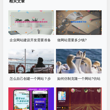
相关文章
企业网站建设开发需要准备
做网站需要多少钱?
的基本资料
怎么自己创建一个网站？步
如何仿制克隆一个网站?仿站
骤有哪些？
步骤详细教程