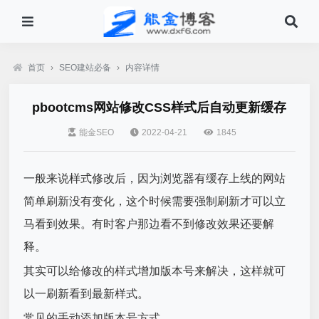
首页
›
SEO建站必备
›
内容详情
pbootcms网站修改CSS样式后自动更新缓存
能金SEO
2022-04-21
1845
一般来说样式修改后，因为浏览器有缓存上线的网站
简单刷新没有变化，这个时候需要强制刷新才可以立
马看到效果。有时客户那边看不到修改效果还要解
释。
其实可以给修改的样式增加版本号来解决，这样就可
以一刷新看到最新样式。
常见的手动添加版本号方式