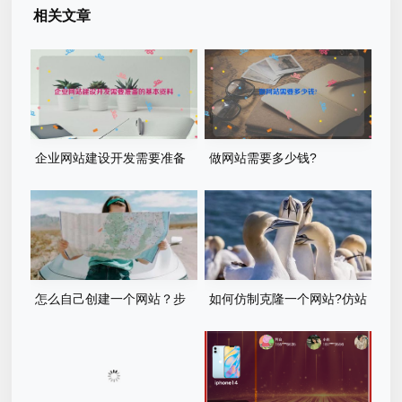
相关文章
企业网站建设开发需要准备
做网站需要多少钱?
的基本资料
怎么自己创建一个网站？步
如何仿制克隆一个网站?仿站
骤有哪些？
步骤详细教程