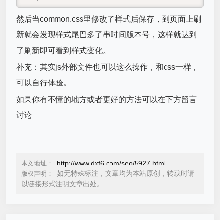
然后当common.css里修改了样式后保存，到页面上刷
新就会发现样式尾巴多了串时间版本号，这样就达到
了刷新即可看到样式变化。
补充：其实js外部文件也可以这么操作，和css一样，
可以自行体验。
如果你有不懂的地方或者更好的方法可以在下方留言
讨论
http://www.dxf6.com/seo/5927.html
本文地址：
如无特殊标注，文章均为本站原创，转载时请
版权声明：
以链接形式注明文章出处。