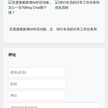
百度搜索新增AI对话功能，文
SEO专员的日常工作任务和
心一言与Bing Chat那个强？
优化流程
评论