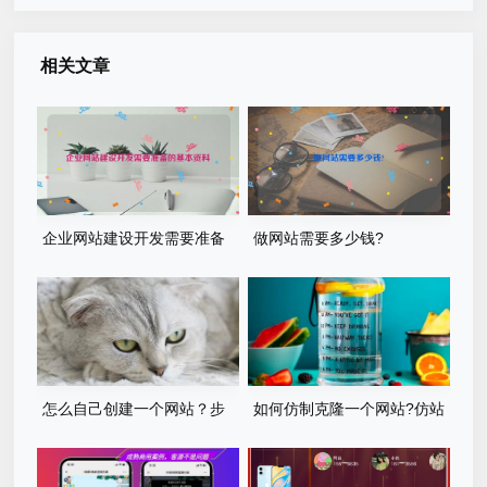
相关文章
企业网站建设开发需要准备
做网站需要多少钱?
的基本资料
怎么自己创建一个网站？步
如何仿制克隆一个网站?仿站
骤有哪些？
步骤详细教程