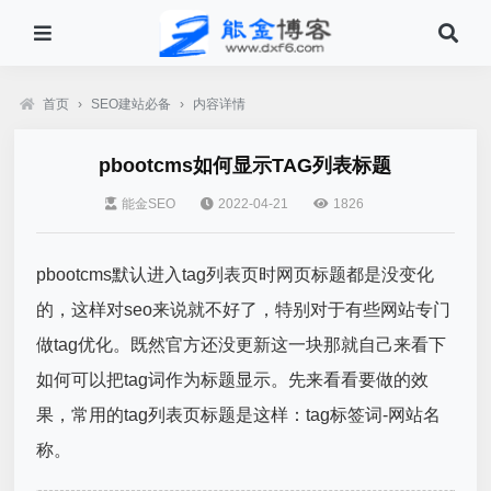
首页
›
SEO建站必备
›
内容详情
pbootcms如何显示TAG列表标题
能金SEO
2022-04-21
1826
pbootcms默认进入tag列表页时网页标题都是没变化
的，这样对seo来说就不好了，特别对于有些网站专门
做tag优化。既然官方还没更新这一块那就自己来看下
如何可以把tag词作为标题显示。先来看看要做的效
果，常用的tag列表页标题是这样：tag标签词-网站名
称。