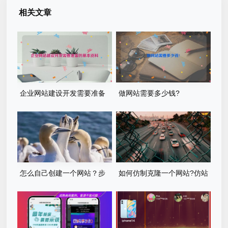
相关文章
企业网站建设开发需要准备
做网站需要多少钱?
的基本资料
怎么自己创建一个网站？步
如何仿制克隆一个网站?仿站
骤有哪些？
步骤详细教程