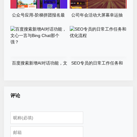
公众号应用-阶梯拼团报名最
公司年会活动大屏幕幸运抽
新版本源码程序
奖游戏程序源码
百度搜索新增AI对话功能，文
SEO专员的日常工作任务和
心一言与Bing Chat那个强？
优化流程
评论