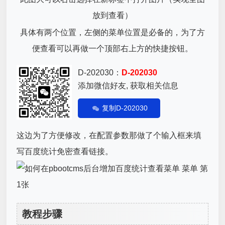
放到查看）
具体有两个位置，左侧的菜单位置是必备的，为了方
便查看可以再做一个顶部右上方的快捷按钮。
D-202030：
D-202030
添加微信好友, 获取相关信息
复制D-202030
这边为了方便修改，在配置参数那做了个输入框来填
写百度统计免密查看链接。
教程步骤