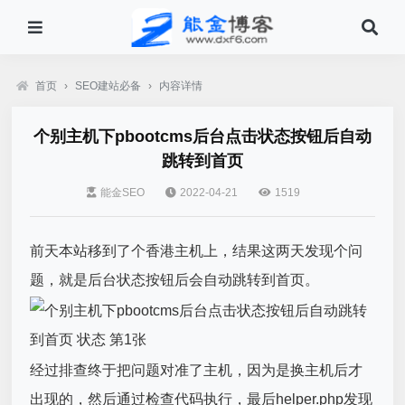
首页
›
SEO建站必备
›
内容详情
个别主机下pbootcms后台点击状态按钮后自动
跳转到首页
能金SEO
2022-04-21
1519
前天本站移到了个香港主机上，结果这两天发现个问
题，就是后台状态按钮后会自动跳转到首页。
经过排查终于把问题对准了主机，因为是换主机后才
出现的，然后通过检查代码执行，最后helper.php发现