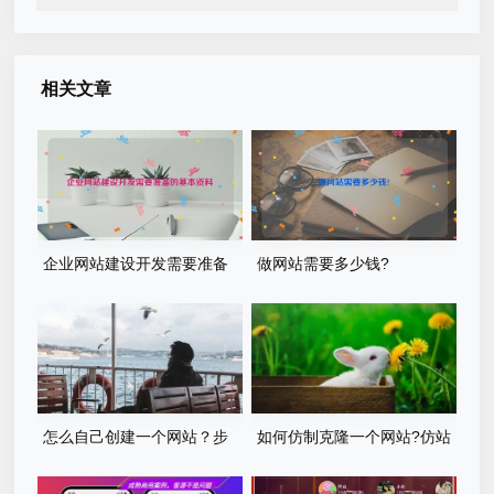
相关文章
企业网站建设开发需要准备
做网站需要多少钱?
的基本资料
怎么自己创建一个网站？步
如何仿制克隆一个网站?仿站
骤有哪些？
步骤详细教程