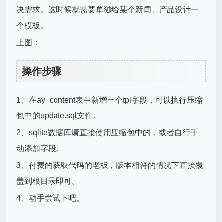
决需求。这时候就需要单独给某个新闻、产品设计一
个模板。
上图：
操作步骤
1、在ay_content表中新增一个tpl字段，可以执行压缩
包中的update.sql文件。
2、sqlite数据库请直接使用压缩包中的，或者自行手
动添加字段。
3、付费的获取代码的老板，版本相符的情况下直接覆
盖到根目录即可。
4、动手尝试下吧。