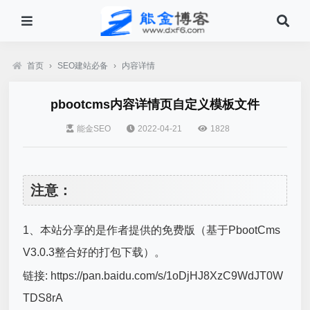
首页
›
SEO建站必备
›
内容详情
pbootcms内容详情页自定义模板文件
能金SEO
2022-04-21
1828
注意：
1、本站分享的是作者提供的免费版（基于PbootCms
V3.0.3整合好的打包下载）。
链接: https://pan.baidu.com/s/1oDjHJ8XzC9WdJT0W
TDS8rA