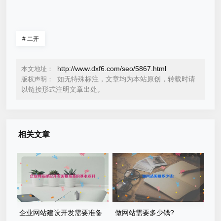
#
二开
http://www.dxf6.com/seo/5867.html
本文地址：
如无特殊标注，文章均为本站原创，转载时请
版权声明：
以链接形式注明文章出处。
相关文章
企业网站建设开发需要准备
做网站需要多少钱?