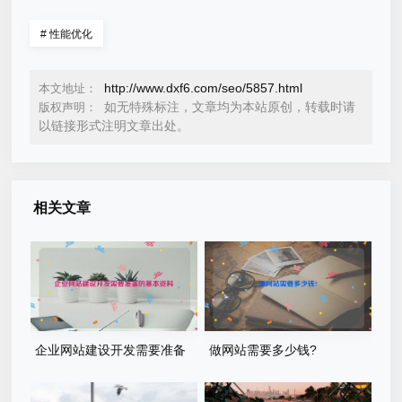
#
性能优化
http://www.dxf6.com/seo/5857.html
本文地址：
如无特殊标注，文章均为本站原创，转载时请
版权声明：
以链接形式注明文章出处。
相关文章
企业网站建设开发需要准备
做网站需要多少钱?
的基本资料