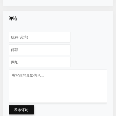
评论
发布评论