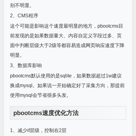
别不明显。
2、CMS程序
这个可能是影响这个速度最明显的地方，pbootcms目
前发现的是如果数据量大、内容自定义字段过多、页
面中判断层级大于2级等都容易造成网页响应速度下降
明显。
3、数据库影响
pbootcms默认使用的是sqlite，如果数据超过1w建议
换成mysql。如果说一开始确定好了采集方向，那提前
使用mysql会节省很多头发。
pbootcms速度优化方法
1、减少if层级，控制在2层