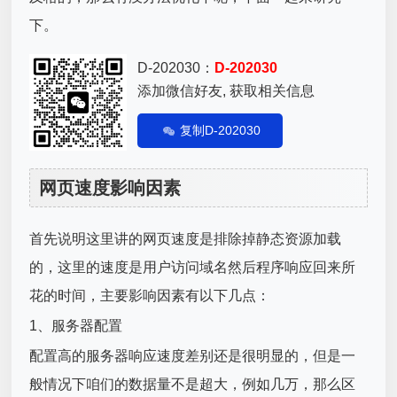
下。
D-202030：
D-202030
添加微信好友, 获取相关信息
复制D-202030
网页速度影响因素
首先说明这里讲的网页速度是排除掉静态资源加载
的，这里的速度是用户访问域名然后程序响应回来所
花的时间，主要影响因素有以下几点：
1、服务器配置
配置高的服务器响应速度差别还是很明显的，但是一
般情况下咱们的数据量不是超大，例如几万，那么区