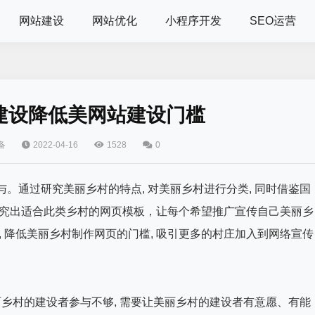
网站建设
网站优化
小程序开发
SEO运营
建设降低美网站建设门槛
备
2022-04-16
1528
0
与。通过研究美丽乡村的特点, 对美丽乡村进行分类, 同时借鉴国
研究出适合此类乡村的网页模板，让每个希望推广宣传自己美丽乡
, 降低美丽乡村制作网页的门槛, 吸引更多的村庄加入到网络宣传
美丽乡村的建设者参与不够, 需要让美丽乡村的建设者有意愿、有能