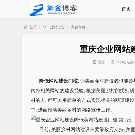
首页
首页
›
SEO建站必备
›
内容详情
重庆企业网站
无忧
SEO建站必
降低网站建设门槛
, 让美丽乡村建设者也能参
内外相关网站的建设经验, 根据美丽乡村的类别
村的人, 都可以用简单的方式实现相关的网页建设
中, 进而推动美丽乡村的网络宣传工作。
目前, 美丽乡村网站建设主要靠政府支持, 