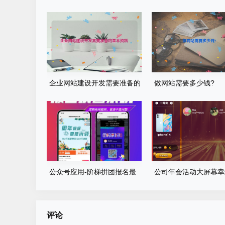
企业网站建设开发需要准备的
做网站需要多少钱?
基本资料
公众号应用-阶梯拼团报名最
公司年会活动大屏幕幸
新版本源码程序
游戏程序源码
评论