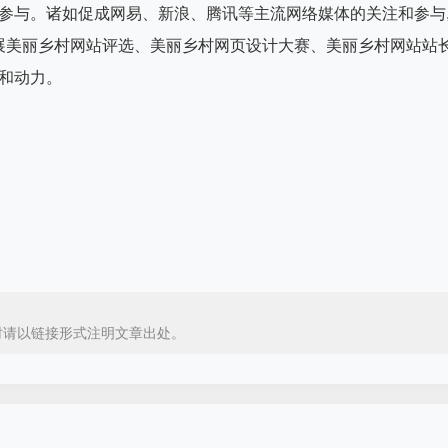
与参与。诸如促成网易、新浪、腾讯等主流网络媒体的关注和参与
展美丽乡村网站评选、美丽乡村网页设计大赛、美丽乡村网站站
力和动力。
时请以链接形式注明文章出处。