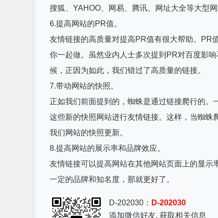
搜狐、YAHOO、网易、腾讯、网址大全等大型
6.提高网站的PR值。
友情链接的高质量对提高PR值有很大帮助。PR
你一起做。虽然业内人士多次提到PR对百度影
候，正因为如此，我们错过了高质量的链接。
7.带动网站的快照。
正如我们前面提到的，蜘蛛是通过链接爬行的。
这些新的快照网站进行友情链接。这样，当蜘蛛
我们网站的快照更新。
8.提高网站的展示率和品牌效应。
友情链接可以提高网站在其他网站页面上的显示
一定的品牌和知名度，那就更好了。
D-202030：
D-202030
添加微信好友, 获取相关信息