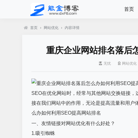
首页
首页
›
网站优化
›
内容详情
重庆企业网站排名落后怎
无忧
网站优化
SEO在优化网站时，经常与其他网站交换链接，
接在我们网站中的作用，无论是提高流量和用户
么办如何利用SEO提高网站排名
一、友情链接对网站优化有什么好处？
1.吸引蜘蛛