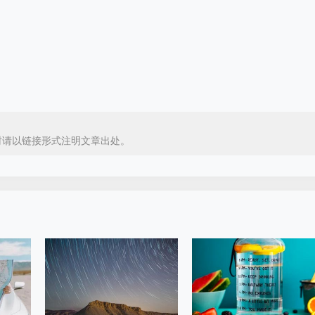
时请以链接形式注明文章出处。