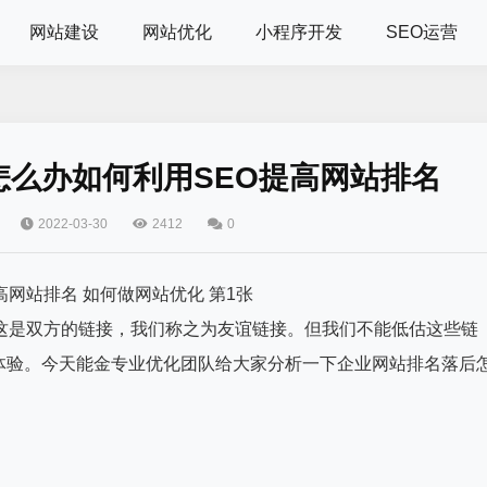
网站建设
网站优化
小程序开发
SEO运营
么办如何利用SEO提高网站排名
2022-03-30
2412
0
这是双方的链接，我们称之为友谊链接。但我们不能低估这些链
体验。今天能金专业优化团队给大家分析一下企业网站排名落后