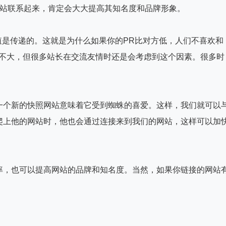
网站联系起来，肯定会大大提高其知名度和品牌形象。
值是传递的。这就是为什么如果你的PR比对方低，人们不喜欢和
响不大，但很多站长在交流友情时还是会考虑到这个因素。很多时
一个新的快照网站意味着它受到蜘蛛的喜爱。这样，我们就可以
爬上他的网站时，他也会通过连接来到我们的网站，这样可以加
率，也可以提高网站的品牌和知名度。当然，如果你链接的网站