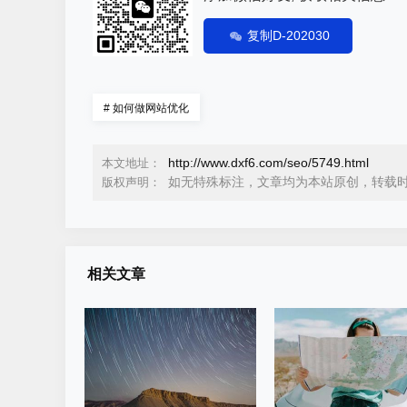
复制D-202030
#
如何做网站优化
http://www.dxf6.com/seo/5749.html
本文地址：
如无特殊标注，文章均为本站原创，转载
版权声明：
相关文章