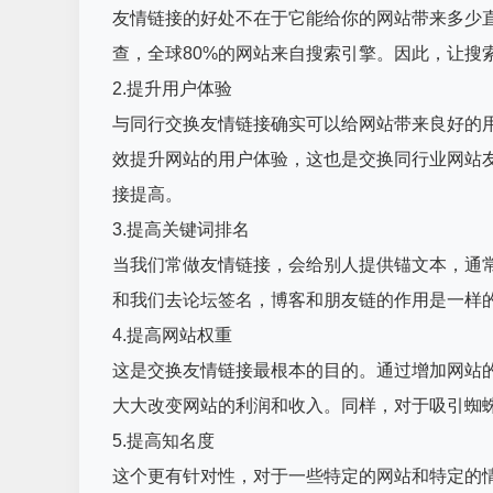
友情链接的好处不在于它能给你的网站带来多少
查，全球80%的网站来自搜索引擎。因此，让搜
2.提升用户体验
与同行交换友情链接确实可以给网站带来良好的
效提升网站的用户体验，这也是交换同行业网站
接提高。
3.提高关键词排名
当我们常做友情链接，会给别人提供锚文本，通
和我们去论坛签名，博客和朋友链的作用是一样
4.提高网站权重
这是交换友情链接最根本的目的。通过增加网站
大大改变网站的利润和收入。同样，对于吸引蜘
5.提高知名度
这个更有针对性，对于一些特定的网站和特定的