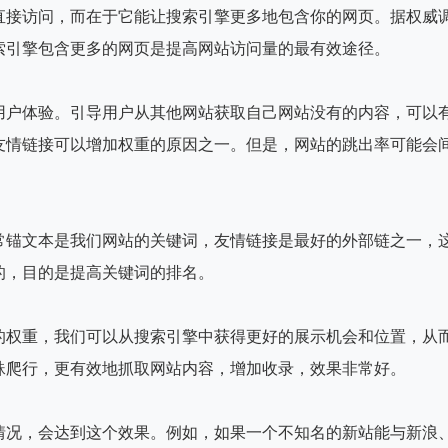
直接访问，而在于它能让搜索引擎更多地包含你的网页。据权威
索引擎包含更多的网页是提高网站访问量的最有效途径。
用户体验。引导用户从其他网站获取自己网站没有的内容，可以
友情链接可以增加权重的原因之一。但是，网站的跳出率可能会
常锚文本是我们网站的关键词，友情链接是最好的外部链之一，
的，目的是提高关键词的排名。
的权重，我们可以从搜索引擎中获得更好的展示机会和位置，从
蛛爬行，更有效地抓取网站内容，增加收录，效果非常好。
情况，会达到这个效果。例如，如果一个不知名的新站能与新浪