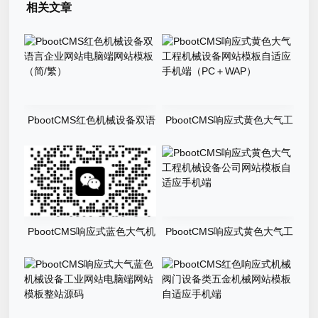
相关文章
PbootCMS红色机械设备双语
PbootCMS响应式黄色大气工
言企业网站电脑端网站模板
程机械设备网站模板自适应手
（简/繁）
机端（PC＋WAP）
PbootCMS响应式蓝色大气机
PbootCMS响应式黄色大气工
械环保设备企业通用型网站模
程机械设备公司网站模板自适
板自适应手机端
应手机端