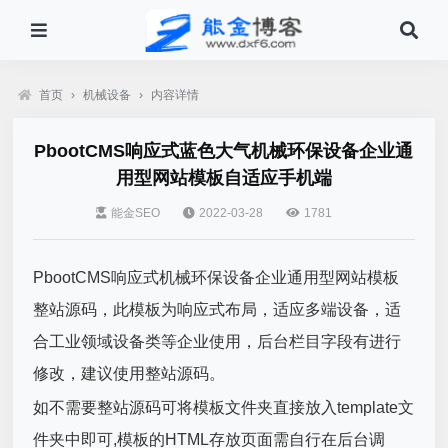
首页
›
机械设备
›
内容详情
PbootCMS响应式蓝色大气机械环保设备企业通
用型网站模板自适应手机端
能金SEO
2022-03-28
1781
PbootCMS响应式机械环保设备企业通用型网站模板
整站源码，此模板为响应式布局，适应多端设备，适
合工业领域设备类等企业使用，后台栏目字段有进行
修改，建议使用整站源码。
如不需要整站源码可将模板文件夹直接放入template文
件夹中即可,模板的HTML存放页面需自行在后台调