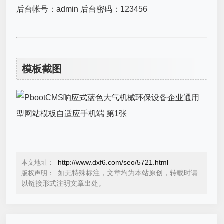
后台帐号：admin 后台密码：123456
模板截图
http://www.dxf6.com/seo/5721.html
本文地址：
如无特殊标注，文章均为本站原创，转载时请
版权声明：
以链接形式注明文章出处。