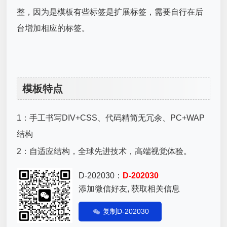
整，因为是模板有些标签是扩展标签，需要自行在后
台增加相应的标签。
模板特点
1：手工书写DIV+CSS、代码精简无冗余、PC+WAP
结构
2：自适应结构，全球先进技术，高端视觉体验。
D-202030：
D-202030
添加微信好友, 获取相关信息
复制D-202030