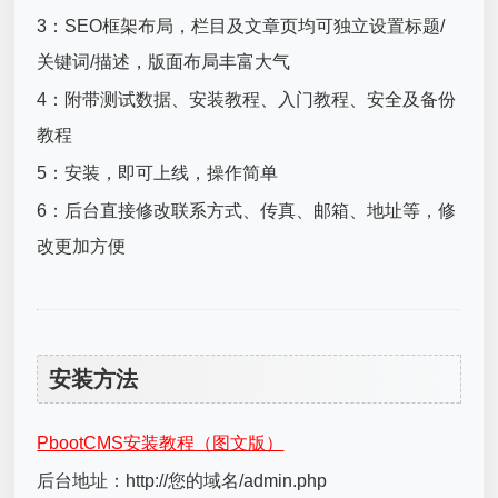
3：SEO框架布局，栏目及文章页均可独立设置标题/
关键词/描述，版面布局丰富大气
4：附带测试数据、安装教程、入门教程、安全及备份
教程
5：安装，即可上线，操作简单
6：后台直接修改联系方式、传真、邮箱、地址等，修
改更加方便
安装方法
PbootCMS安装教程（图文版）
后台地址：http://您的域名/admin.php