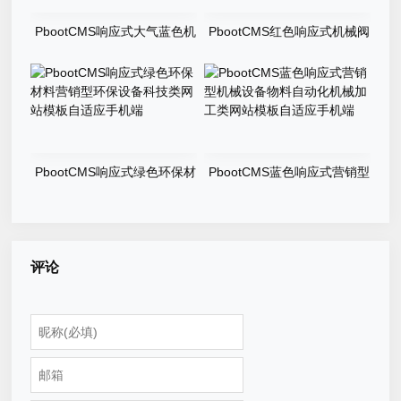
PbootCMS响应式大气蓝色机
PbootCMS红色响应式机械阀
械设备工业网站电脑端网站模
门设备类五金机械网站模板自
板整站源码
适应手机端
PbootCMS响应式绿色环保材
PbootCMS蓝色响应式营销型
料营销型环保设备科技类网站
机械设备物料自动化机械加工
模板自适应手机端
类网站模板自适应手机端
评论