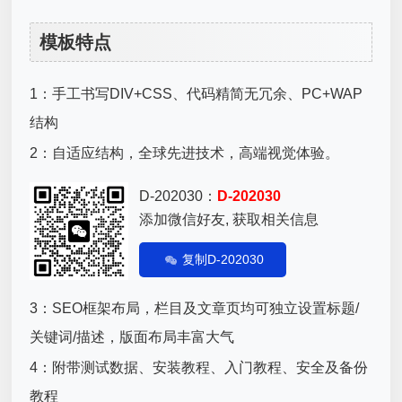
模板特点
1：手工书写DIV+CSS、代码精简无冗余、PC+WAP
结构
2：自适应结构，全球先进技术，高端视觉体验。
D-202030：
D-202030
添加微信好友, 获取相关信息
复制D-202030
3：SEO框架布局，栏目及文章页均可独立设置标题/
关键词/描述，版面布局丰富大气
4：附带测试数据、安装教程、入门教程、安全及备份
教程