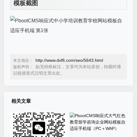
模板截图
http://www.dxf6.com/seo/5643.html
本文地址：
如无特殊标注，文章均为本站原创，转载时请
版权声明：
以链接形式注明文章出处。
相关文章