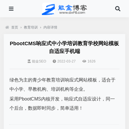
首页
›
教育培训
›
内容详情
PbootCMS响应式中小学培训教育学校网站模板
自适应手机端
能金SEO
2022-03-27
1626
绿色为主的青少年教育培训响应式网站模板，适合于
中小学、早教机构、培训机构等企业。
采用PbootCMS内核开发，响应式自适应设计，同一
个后台，数据即时同步，简单适用！