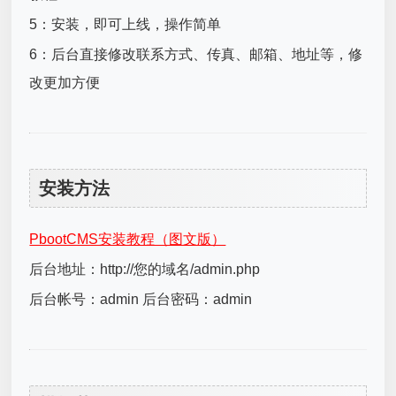
5：安装，即可上线，操作简单
6：后台直接修改联系方式、传真、邮箱、地址等，修
改更加方便
安装方法
PbootCMS安装教程（图文版）
后台地址：http://您的域名/admin.php
后台帐号：admin 后台密码：admin