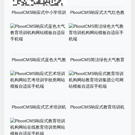
PbootCMS响应式中小学培训
PbootCMS响应式大气红色教
教育学校网站模板自适应手机
育留学咨询企业网站模板自适
端
应手机端（PC＋WAP）
PbootCMS响应式蓝色大气教
PbootCMS简洁绿色大气教育
育培训机构网站模板自适应手
培训机构网站模板自适应手机
机端
端
PbootCMS响应式艺术培训机
PbootCMS响应式教育培训机
构网站艺考培训学校类网站模
构网站教育培训集团公司网站
板自适应手机端
模板自适应手机端