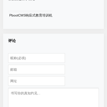
PbootCMS响应式教育培训机
构网站在线教育培训类网站模
板自适应手机端
评论