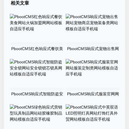
相关文章
PbootCMS红色响应式餐饮美
PbootCMS响应式宠物出售网
食网站火锅加盟网网站模板自
站宠物商店宠物装备类网站模
适应手机端
板自适应手机端
PbootCMS响应式智能防盗安
PbootCMS响应式服装官网网
全锁网站安全锁锁芯锁具网站
站服装定制类网站模板自适应
模板自适应手机端
手机端