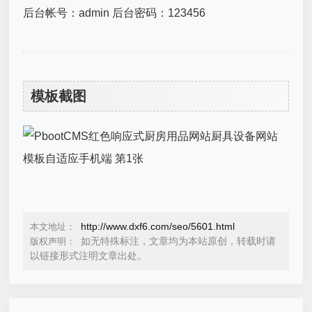
后台帐号：admin 后台密码：123456
模板截图
http://www.dxf6.com/seo/5601.html
本文地址：
如无特殊标注，文章均为本站原创，转载时请
版权声明：
以链接形式注明文章出处。