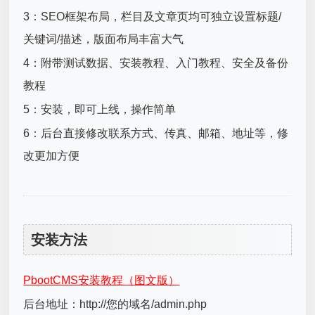
3：SEO框架布局，栏目及文章页均可独立设置标题/
关键词/描述，版面布局丰富大气
4：附带测试数据、安装教程、入门教程、安全及备份
教程
5：安装，即可上线，操作简单
6：后台直接修改联系方式、传真、邮箱、地址等，修
改更加方便
安装方法
PbootCMS安装教程（图文版）
后台地址：http://您的域名/admin.php