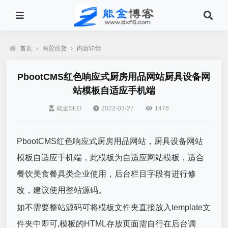
首页
›
商贸百货
›
内容详情
PbootCMS红色响应式厨房用品网站厨具设备网
站模板自适应手机端
能金SEO
2022-03-27
1476
PbootCMS红色响应式厨房用品网站，厨具设备网站
模板自适应手机端，此模板为自适应网站模板，适合
餐饮美食餐具类企业使用，后台栏目字段有进行修
改，建议使用整站源码。
如不需要整站源码可将模板文件夹直接放入template文
件夹中即可,模板的HTML存放页面需自行在后台调