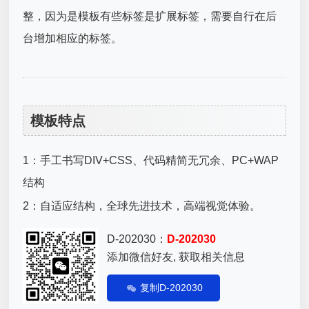
整，因为是模板有些标签是扩展标签，需要自行在后
台增加相应的标签。
模板特点
1：手工书写DIV+CSS、代码精简无冗余、PC+WAP
结构
2：自适应结构，全球先进技术，高端视觉体验。
D-202030：
D-202030
添加微信好友, 获取相关信息
复制D-202030