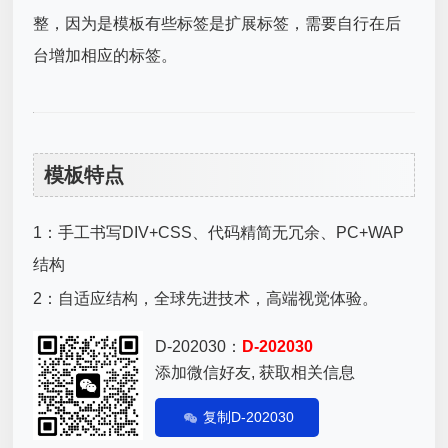
整，因为是模板有些标签是扩展标签，需要自行在后
台增加相应的标签。
模板特点
1：手工书写DIV+CSS、代码精简无冗余、PC+WAP
结构
2：自适应结构，全球先进技术，高端视觉体验。
D-202030：
D-202030
添加微信好友, 获取相关信息
复制D-202030