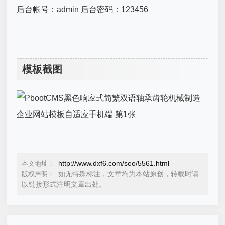
后台帐号：admin 后台密码：123456
模板截图
http://www.dxf6.com/seo/5561.html
本文地址：
如无特殊标注，文章均为本站原创，转载时请
版权声明：
以链接形式注明文章出处。