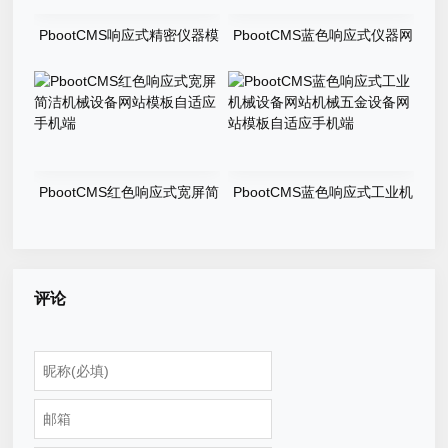
PbootCMS响应式精密仪器模
PbootCMS蓝色响应式仪器网
具加工设备精密机械模具类网
站全自动溶剂萃取仪器设备类
站模板自适应手机端
网站模板自适应手机端
PbootCMS红色响应式宽屏简
PbootCMS蓝色响应式工业机
洁机械设备网站模板自适应手
械设备网站机械五金设备网站
机端
模板自适应手机端
评论