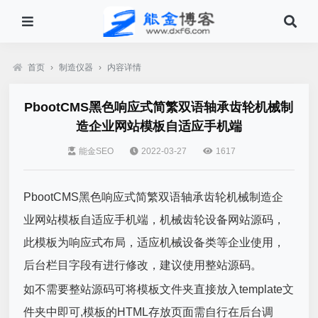
首页
›
制造仪器
›
内容详情
PbootCMS黑色响应式简繁双语轴承齿轮机械制
造企业网站模板自适应手机端
能金SEO
2022-03-27
1617
PbootCMS黑色响应式简繁双语轴承齿轮机械制造企
业网站模板自适应手机端，机械齿轮设备网站源码，
此模板为响应式布局，适应机械设备类等企业使用，
后台栏目字段有进行修改，建议使用整站源码。
如不需要整站源码可将模板文件夹直接放入template文
件夹中即可,模板的HTML存放页面需自行在后台调