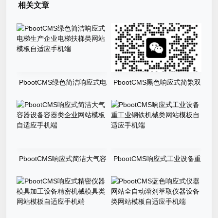
相关文章
PbootCMS绿色简洁响应式电
PbootCMS黑色响应式简繁双
梯生产企业电梯扶梯类网站模
语轴承齿轮机械制造企业网站
板自适应手机端
模板自适应手机端
PbootCMS响应式简洁大气容
PbootCMS响应式工业设备重
器设备容器类企业网站模板自
工业钢铁机械类网站模板自适
适应手机端
应手机端