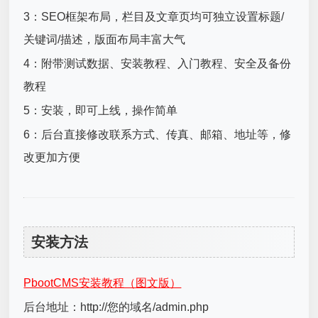
3：SEO框架布局，栏目及文章页均可独立设置标题/
关键词/描述，版面布局丰富大气
4：附带测试数据、安装教程、入门教程、安全及备份
教程
5：安装，即可上线，操作简单
6：后台直接修改联系方式、传真、邮箱、地址等，修
改更加方便
安装方法
PbootCMS安装教程（图文版）
后台地址：http://您的域名/admin.php