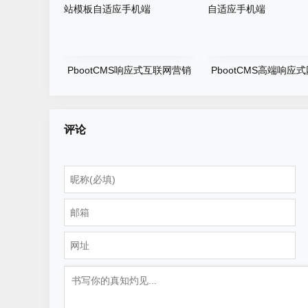
PbootCMS响应式互联网营销
PbootCMS高端响应
企业网站IT网络建站公司网站
司官网网站建设类网站
模板自适应手机端
适应手机端
评论