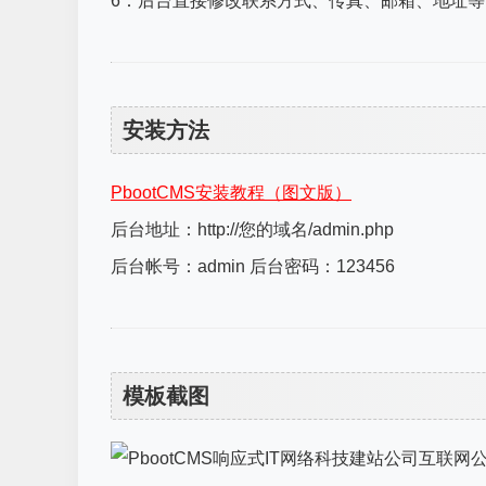
6：后台直接修改联系方式、传真、邮箱、地址
安装方法
PbootCMS安装教程（图文版）
后台地址：http://您的域名/admin.php
后台帐号：admin 后台密码：123456
模板截图