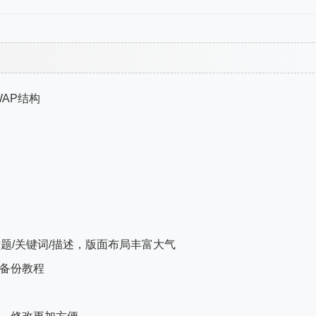
WAP结构
题/关键词/描述，版面布局丰富大气
及备份教程