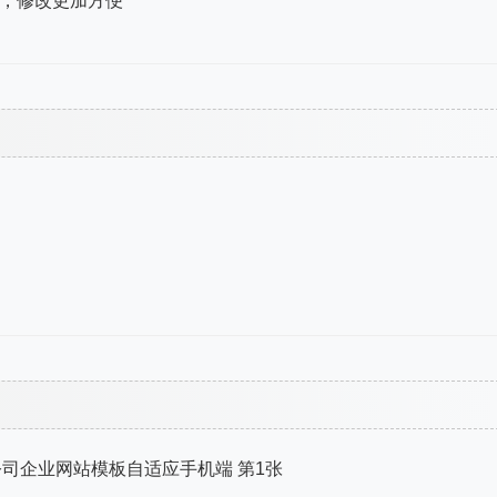
等，修改更加方便