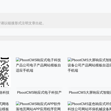
时请以链接形式注明文章出处。
网络科技
PbootCMS响应式电子科技产
PbootCMS大屏响应式智能
业网站
品公司电子产品网站模板自适
备公司产品网站模板自适应
应手机端
机端