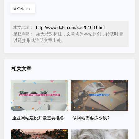
#
企业cms
http://www.dxf6.com/seo/5468.html
本文地址：
如无特殊标注，文章均为本站原创，转载时请
版权声明：
以链接形式注明文章出处。
相关文章
企业网站建设开发需要准备
做网站需要多少钱?
的基本资料