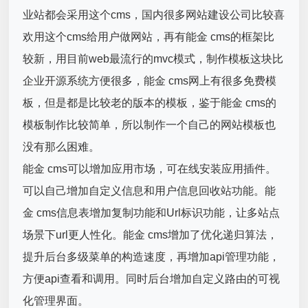
业站都会采用这个cms，国内很多网站建设公司比较喜
欢用这个cms给用户做网站，再有能金 cms的框架比
较新，用目前web最流行的mvc模式，制作模板这块比
企业开源系统方便很多，能金 cms网上有很多免费模
板，但是都是比较老的版本的模板，鉴于能金 cms的
模板制作比较简单，所以制作一个自己的网站模板也
没有那么困难。
能金 cms可以增加应用市场，可在线安装应用插件。
可以自己增加自定义信息和用户信息回收站功能。能
金 cms信息表增加复制功能和Url标识功能，让多站点
场景下url更人性化。能金 cms增加了优化递归算法，
提升后台多级菜单的构造速度，再增加api管理功能，
方便api查看和调用。同时后台增加自定义路由的可视
化管理界面。