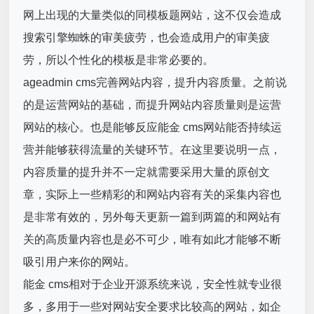
网上出现的大量类似的同模板题网站，这不仅会造成
搜索引擎蜘蛛的审美疲劳，也会造成用户的审美疲
劳，所以个性化的模板是非常必要的。
ageadmin cms完善网站内容，提升内容质量。之前说
的是运营网站的基础，而提升网站内容质量则是运营
网站的核心。也是能够反应能金 cms网站能否持续运
营并能够获得流量的关键环节。在这里要说明一点，
内容质量的提升并不一定就需要采用大量的原创文
章，实际上一些精彩的和网站内容有关的采集内容也
是非常有效的，另外每天更新一篇到两篇的和网站有
关的高质量内容也是必不可少，唯有如此才能够不断
吸引用户来你的网站。
能金 cms相对于企业开源系统来说，安全性就专业很
多，多用于一些对网站安全要求比较高的网站，如企