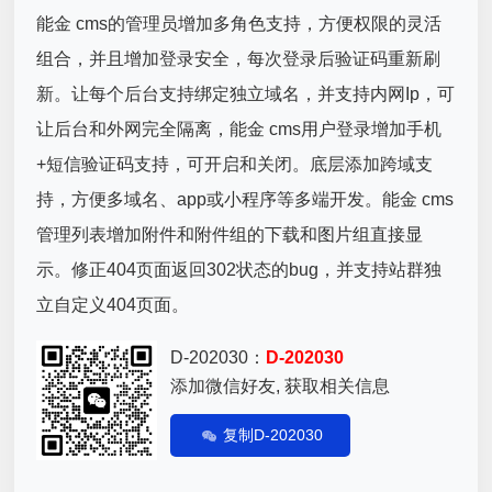
能金 cms的管理员增加多角色支持，方便权限的灵活
组合，并且增加登录安全，每次登录后验证码重新刷
新。让每个后台支持绑定独立域名，并支持内网Ip，可
让后台和外网完全隔离，能金 cms用户登录增加手机
+短信验证码支持，可开启和关闭。底层添加跨域支
持，方便多域名、app或小程序等多端开发。能金 cms
管理列表增加附件和附件组的下载和图片组直接显
示。修正404页面返回302状态的bug，并支持站群独
立自定义404页面。
D-202030：
D-202030
添加微信好友, 获取相关信息
复制D-202030