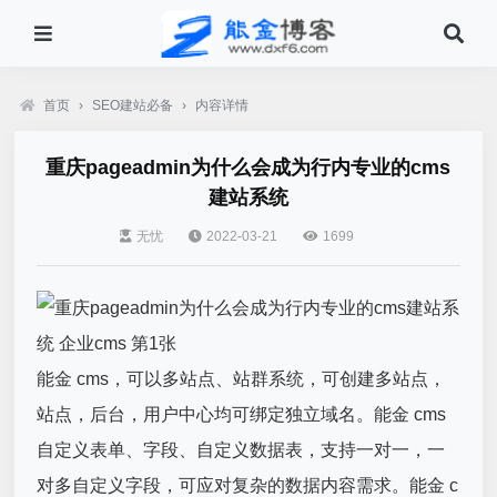
首页
›
SEO建站必备
›
内容详情
重庆pageadmin为什么会成为行内专业的cms
建站系统
无忧
2022-03-21
1699
能金 cms，可以多站点、站群系统，可创建多站点，
站点，后台，用户中心均可绑定独立域名。能金 cms
自定义表单、字段、自定义数据表，支持一对一，一
对多自定义字段，可应对复杂的数据内容需求。能金 c