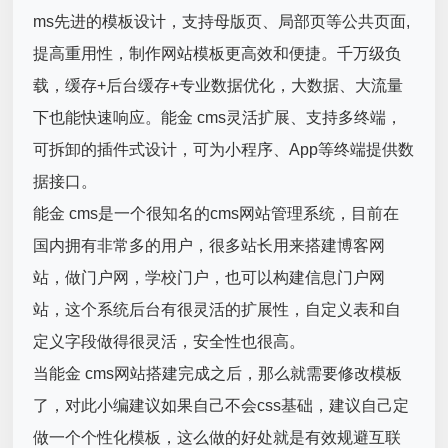
ms先进的模板设计，支持母版页、局部页等公共页面,
提高重用性，制作网站模板更高效和便捷。千万级负
载，缓存+后台缓存+专业数据优化，大数据、大流量
下也能快速响应。能金 cms灵活扩展、支持多终端，
可拆卸的插件式设计，可为小程序、App等终端提供数
据接口。
能金 cms是一个很知名的cms网站管理系统，目前在
国内拥有非常多的用户，很多站长用来搭建博客网
站，做门户网，学校门户，也可以构建信息门户网
站，这个系统后台有很灵活的扩展性，自定义表和自
定义字段做得很灵活，安全性也很高。
当能金 cms网站搭建完成之后，那么就需要修改模板
了，对此小编建议如果自己不会css基础，建议自己定
做一个个性化模板，这么做的好处就是有效规避互联