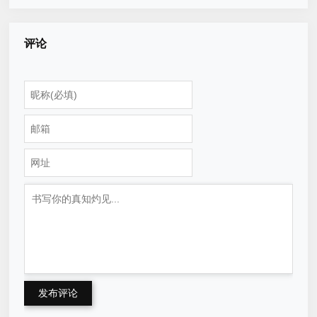
评论
发布评论