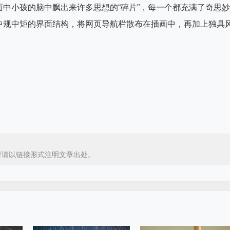
面中小孩的脑中飘出来许多思想的“碎片”，每一个都充满了奇思妙
中规中矩的界面结构，将网页导航栏散布在插画中，再加上独具
时请以链接形式注明文章出处。