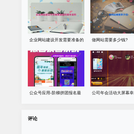
企业网站建设开发需要准备的
做网站需要多少钱?
基本资料
公众号应用-阶梯拼团报名最
公司年会活动大屏幕幸
新版本源码程序
游戏程序源码
评论