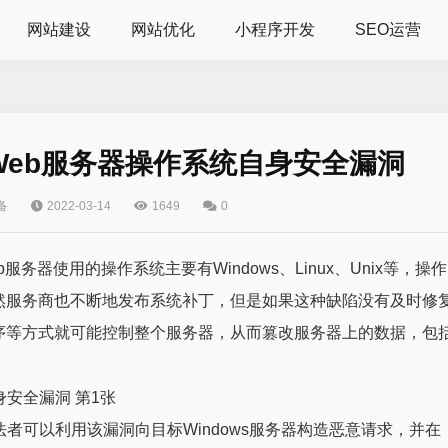
网站建设
网站优化
小程序开发
SEO运营
eb服务器操作系统自身安全漏洞
备
2022-03-14
1649
0
b服务器使用的操作系统主要有Windows、Linux、Unix等，操作
然服务商也不断地发布系统补丁，但是如果这种缺陷没有及时修
序等方式就可能控制整个服务器，从而篡改服务器上的数据，包
不法者可以利用该漏洞向目标Windows服务器构造恶意请求，并在