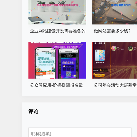
企业网站建设开发需要准备的
做网站需要多少钱?
基本资料
公众号应用-阶梯拼团报名最
公司年会活动大屏幕幸
新版本源码程序
游戏程序源码
评论