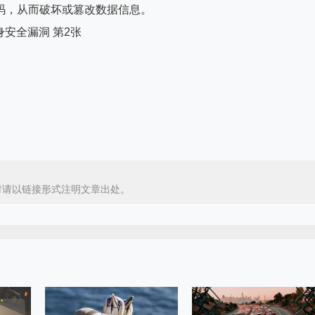
代码，从而破坏或篡改数据信息。
时请以链接形式注明文章出处。