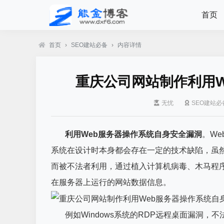
首页
首页
›
SEO建站必备
›
内容详情
重庆公司网站制作利用W
无忧
SEO建站必
利用Web服务器操作系统自身安全漏洞
。We
系统在设计时本身都会存在一定的技术缺陷，虽
而被不法者利用，通过植入计算机病毒、木马程
在服务器上运行的网站数据信息。
例如Windows系统的RDP远程桌面漏洞，