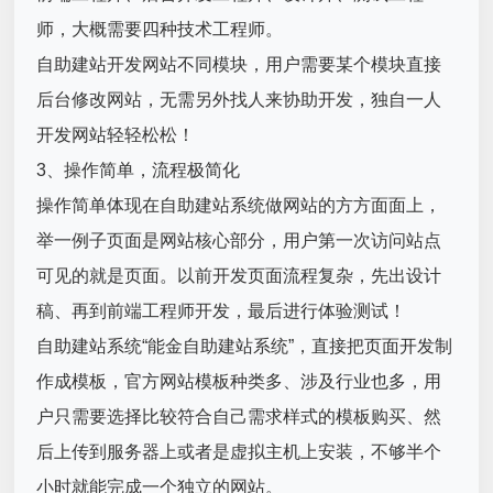
师，大概需要四种技术工程师。
自助建站开发网站不同模块，用户需要某个模块直接
后台修改网站，无需另外找人来协助开发，独自一人
开发网站轻轻松松！
3、操作简单，流程极简化
操作简单体现在自助建站系统做网站的方方面面上，
举一例子页面是网站核心部分，用户第一次访问站点
可见的就是页面。以前开发页面流程复杂，先出设计
稿、再到前端工程师开发，最后进行体验测试！
自助建站系统“
能金自助建站系统
”，直接把页面开发制
作成模板，官方网站模板种类多、涉及行业也多，用
户只需要选择比较符合自己需求样式的模板购买、然
后上传到服务器上或者是虚拟主机上安装，
不够半个
小时就能完成一个独立的网站。