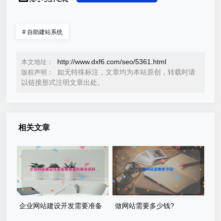
#
自助建站系统
http://www.dxf6.com/seo/5361.html
本文地址：
如无特殊标注，文章均为本站原创，转载时请
版权声明：
以链接形式注明文章出处。
相关文章
企业网站建设开发需要准备
做网站需要多少钱?