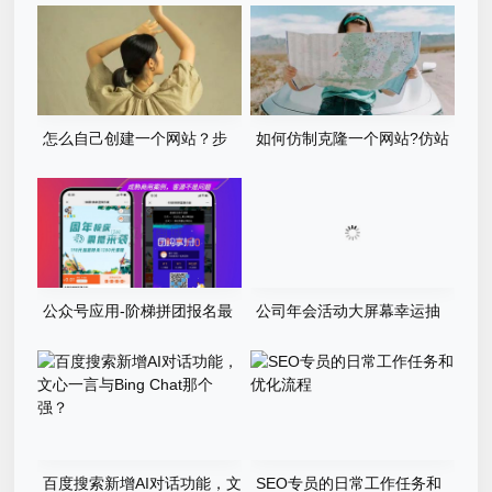
的基本资料
怎么自己创建一个网站？步
如何仿制克隆一个网站?仿站
骤有哪些？
步骤详细教程
公众号应用-阶梯拼团报名最
公司年会活动大屏幕幸运抽
新版本源码程序
奖游戏程序源码
百度搜索新增AI对话功能，文
SEO专员的日常工作任务和