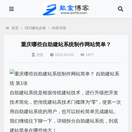
首页
›
SEO建站必备
›
内容详情
重庆哪些自助建站系统制作网站简单？
无忧
2022-03-02
1977
自助建站系统是根据传统建站技术，进行升级把开发
技术简化，把传统建站高技术门槛降为“
零
”，使第一次
用自助建站系统的用户，也可以轻松简单完成建站。
我们继续往下聊一下，详细拆分自助建站系统，到底
建站简单在哪些地方！