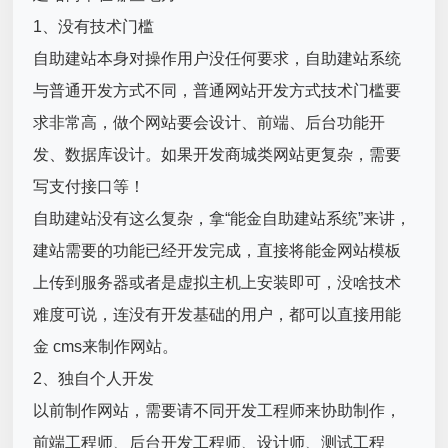
1、没有技术门槛
自助建站本身对操作用户没任何要求，自助建站系统
与普通开发方式不同，普通网站开发方式技术门槛要
求非常高，做个网站要会设计、前端、后台功能开
发、数据库设计。如果开发商城类网站更复杂，需要
写支付接口等！
自助建站没有这么复杂，拿“
能金自助建站系统
”来讲，
建站需要的功能已经开发完成，直接将能金网站模板
上传到服务器或者是虚拟主机上安装即可，没啥技术
难度可说，连没有开发基础的用户，都可以直接用能
金 cms来制作网站。
2、独自个人开发
以前制作网站，需要请不同开发工程师来协助制作，
前端工程师、后台开发工程师、设计师、测试工程