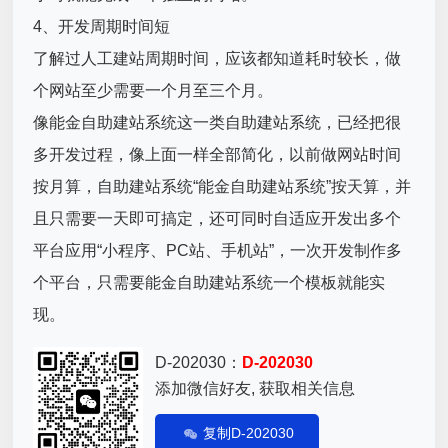
4、开发周期时间短
了解过人工建站周期时间，应该都知道耗时较长，做
个网站至少需要一个月至三个月。
像能金自助建站系统这一类自助建站系统，已经把很
多开发过程，像上面一样全部简化，以前做网站时间
按月算，自助建站系统“
能金自助建站系统
”按天算，并
且只需要一天即可搞定，还可同时自适应开发出多个
平台应用“小程序、PC站、手机站”，
一次开发制作多
个平台，只需要
能金自助建站系统
一个模板就能实
现。
D-202030：
D-202030
添加微信好友, 获取相关信息
复制D-202030