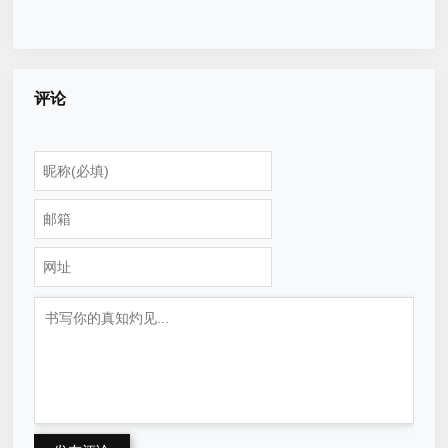
心一言与Bing Chat那个强？
优化流程
评论